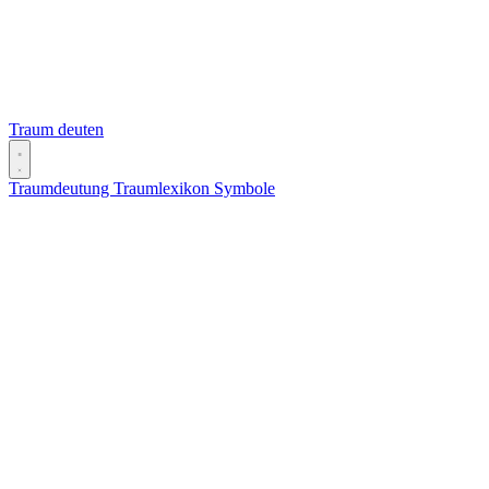
Traum deuten
Traumdeutung
Traumlexikon
Symbole