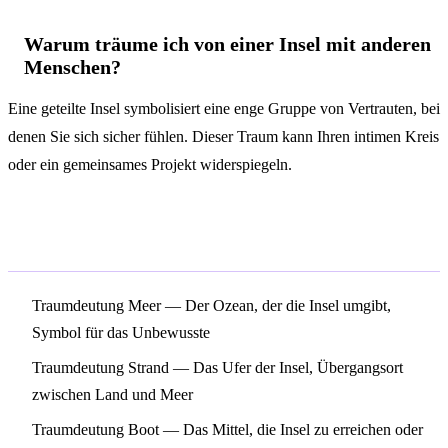
Warum träume ich von einer Insel mit anderen
Menschen?
Eine geteilte Insel symbolisiert eine enge Gruppe von Vertrauten, bei
denen Sie sich sicher fühlen. Dieser Traum kann Ihren intimen Kreis
oder ein gemeinsames Projekt widerspiegeln.
Verwandte Symbole
Traumdeutung Meer
— Der Ozean, der die Insel umgibt,
Symbol für das Unbewusste
Traumdeutung Strand
— Das Ufer der Insel, Übergangsort
zwischen Land und Meer
Traumdeutung Boot
— Das Mittel, die Insel zu erreichen oder