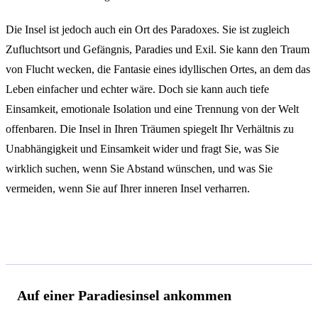
Die Insel ist jedoch auch ein Ort des Paradoxes. Sie ist zugleich
Zufluchtsort und Gefängnis, Paradies und Exil. Sie kann den Traum
von Flucht wecken, die Fantasie eines idyllischen Ortes, an dem das
Leben einfacher und echter wäre. Doch sie kann auch tiefe
Einsamkeit, emotionale Isolation und eine Trennung von der Welt
offenbaren. Die Insel in Ihren Träumen spiegelt Ihr Verhältnis zu
Unabhängigkeit und Einsamkeit wider und fragt Sie, was Sie
wirklich suchen, wenn Sie Abstand wünschen, und was Sie
vermeiden, wenn Sie auf Ihrer inneren Insel verharren.
Deutungen je nach Kontext
Auf einer Paradiesinsel ankommen