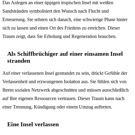
Das Anlegen an einer üppigen tropischen Insel mit weißen
Sandstränden symbolisiert den Wunsch nach Flucht und
Erneuerung. Sie sehnen sich danach, eine schwierige Phase hinter
sich zu lassen und einen Ort des Friedens zu erreichen. Dieser
Traum zeigt, dass Sie Erholung und Regeneration brauchen.
Als Schiffbrüchiger auf einer einsamen Insel
stranden
Auf einer verlassenen Insel gestrandet zu sein, drückt Gefühle der
Verlassenheit und erzwungenen Isolation aus. Sie fühlen sich von
Ihrem sozialen Netzwerk abgeschnitten und müssen ausschließlich
auf Ihre eigenen Ressourcen vertrauen. Dieser Traum kann nach
einer Trennung, Kündigung oder einem Umzug auftreten.
Eine Insel verlassen