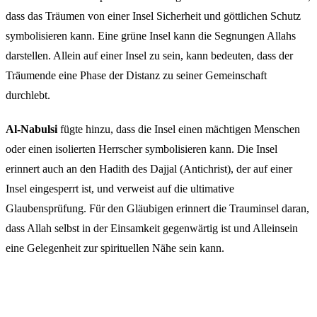
dass das Träumen von einer Insel Sicherheit und göttlichen Schutz
symbolisieren kann. Eine grüne Insel kann die Segnungen Allahs
darstellen. Allein auf einer Insel zu sein, kann bedeuten, dass der
Träumende eine Phase der Distanz zu seiner Gemeinschaft
durchlebt.
Al-Nabulsi
fügte hinzu, dass die Insel einen mächtigen Menschen
oder einen isolierten Herrscher symbolisieren kann. Die Insel
erinnert auch an den Hadith des Dajjal (Antichrist), der auf einer
Insel eingesperrt ist, und verweist auf die ultimative
Glaubensprüfung. Für den Gläubigen erinnert die Trauminsel daran,
dass Allah selbst in der Einsamkeit gegenwärtig ist und Alleinsein
eine Gelegenheit zur spirituellen Nähe sein kann.
Häufige Fragen