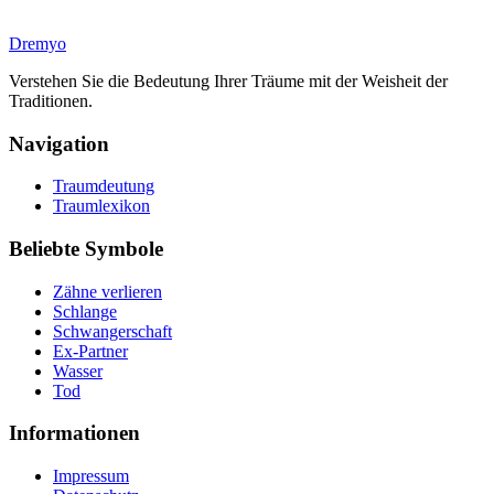
Dremyo
Verstehen Sie die Bedeutung Ihrer Träume mit der Weisheit der
Traditionen.
Navigation
Traumdeutung
Traumlexikon
Beliebte Symbole
Zähne verlieren
Schlange
Schwangerschaft
Ex-Partner
Wasser
Tod
Informationen
Impressum