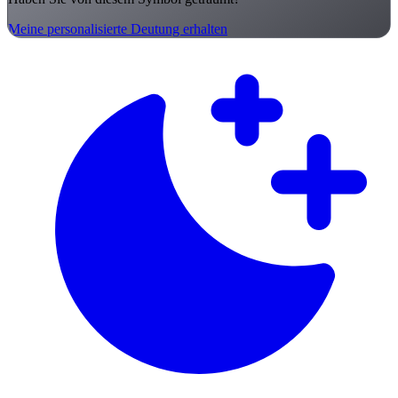
Meine personalisierte Deutung erhalten