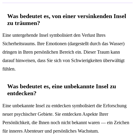
Was bedeutet es, von einer versinkenden Insel
zu träumen?
Eine untergehende Insel symbolisiert den Verlust Ihres
Sicherheitsraums. Ihre Emotionen (dargestellt durch das Wasser)
dringen in Ihren persönlichen Bereich ein. Dieser Traum kann
darauf hinweisen, dass Sie sich von Schwierigkeiten überwältigt
fühlen.
Was bedeutet es, eine unbekannte Insel zu
entdecken?
Eine unbekannte Insel zu entdecken symbolisiert die Erforschung
neuer psychischer Gebiete. Sie entdecken Aspekte Ihrer
Persönlichkeit, die Ihnen noch nicht bekannt waren — ein Zeichen
für inneres Abenteuer und persönliches Wachstum.