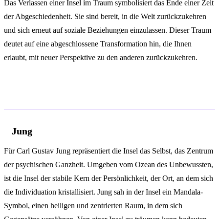
Das Verlassen einer Insel im Traum symbolisiert das Ende einer Zeit
der Abgeschiedenheit. Sie sind bereit, in die Welt zurückzukehren
und sich erneut auf soziale Beziehungen einzulassen. Dieser Traum
deutet auf eine abgeschlossene Transformation hin, die Ihnen
erlaubt, mit neuer Perspektive zu den anderen zurückzukehren.
Psychologische Analyse
Jung
Für Carl Gustav Jung repräsentiert die Insel das Selbst, das Zentrum
der psychischen Ganzheit. Umgeben vom Ozean des Unbewussten,
ist die Insel der stabile Kern der Persönlichkeit, der Ort, an dem sich
die Individuation kristallisiert. Jung sah in der Insel ein Mandala-
Symbol, einen heiligen und zentrierten Raum, in dem sich