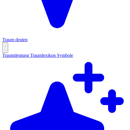
Traum deuten
Traumdeutung
Traumlexikon
Symbole