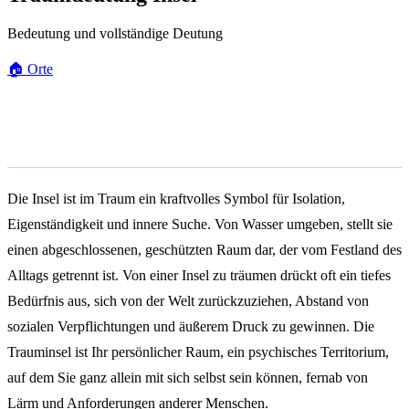
Bedeutung und vollständige Deutung
🏠
Orte
Allgemeine Bedeutung
Die Insel ist im Traum ein kraftvolles Symbol für Isolation,
Eigenständigkeit und innere Suche. Von Wasser umgeben, stellt sie
einen abgeschlossenen, geschützten Raum dar, der vom Festland des
Alltags getrennt ist. Von einer Insel zu träumen drückt oft ein tiefes
Bedürfnis aus, sich von der Welt zurückzuziehen, Abstand von
sozialen Verpflichtungen und äußerem Druck zu gewinnen. Die
Trauminsel ist Ihr persönlicher Raum, ein psychisches Territorium,
auf dem Sie ganz allein mit sich selbst sein können, fernab von
Lärm und Anforderungen anderer Menschen.