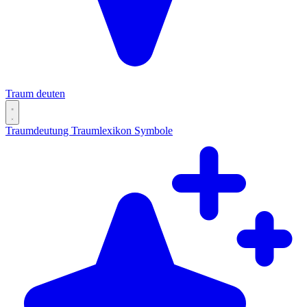
Traum deuten
Traumdeutung
Traumlexikon
Symbole