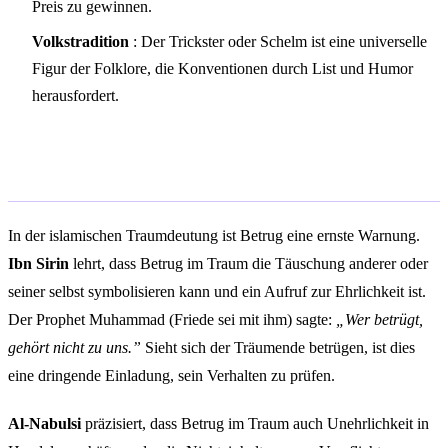
Preis zu gewinnen.
Volkstradition
: Der Trickster oder Schelm ist eine universelle
Figur der Folklore, die Konventionen durch List und Humor
herausfordert.
Islamische Traumdeutung
In der islamischen Traumdeutung ist Betrug eine ernste Warnung.
Ibn Sirin
lehrt, dass Betrug im Traum die Täuschung anderer oder
seiner selbst symbolisieren kann und ein Aufruf zur Ehrlichkeit ist.
Der Prophet Muhammad (Friede sei mit ihm) sagte:
„Wer betrügt,
gehört nicht zu uns.”
Sieht sich der Träumende betrügen, ist dies
eine dringende Einladung, sein Verhalten zu prüfen.
Al-Nabulsi
präzisiert, dass Betrug im Traum auch Unehrlichkeit in