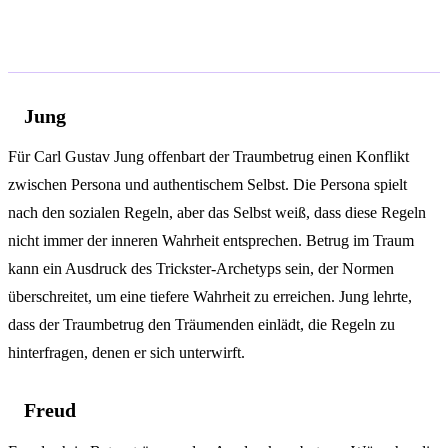
Psychologische Analyse
Jung
Für Carl Gustav Jung offenbart der Traumbetrug einen Konflikt
zwischen Persona und authentischem Selbst. Die Persona spielt
nach den sozialen Regeln, aber das Selbst weiß, dass diese Regeln
nicht immer der inneren Wahrheit entsprechen. Betrug im Traum
kann ein Ausdruck des Trickster-Archetyps sein, der Normen
überschreitet, um eine tiefere Wahrheit zu erreichen. Jung lehrte,
dass der Traumbetrug den Träumenden einlädt, die Regeln zu
hinterfragen, denen er sich unterwirft.
Freud