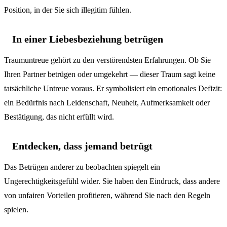
Position, in der Sie sich illegitim fühlen.
In einer Liebesbeziehung betrügen
Traumuntreue gehört zu den verstörendsten Erfahrungen. Ob Sie
Ihren Partner betrügen oder umgekehrt — dieser Traum sagt keine
tatsächliche Untreue voraus. Er symbolisiert ein emotionales Defizit:
ein Bedürfnis nach Leidenschaft, Neuheit, Aufmerksamkeit oder
Bestätigung, das nicht erfüllt wird.
Entdecken, dass jemand betrügt
Das Betrügen anderer zu beobachten spiegelt ein
Ungerechtigkeitsgefühl wider. Sie haben den Eindruck, dass andere
von unfairen Vorteilen profitieren, während Sie nach den Regeln
spielen.