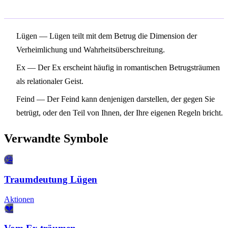
Verwandte Symbole
Lügen
— Lügen teilt mit dem Betrug die Dimension der
Verheimlichung und Wahrheitsüberschreitung.
Ex
— Der Ex erscheint häufig in romantischen Betrugsträumen
als relationaler Geist.
Feind
— Der Feind kann denjenigen darstellen, der gegen Sie
betrügt, oder den Teil von Ihnen, der Ihre eigenen Regeln bricht.
Verwandte Symbole
🤥
Traumdeutung Lügen
Aktionen
💔