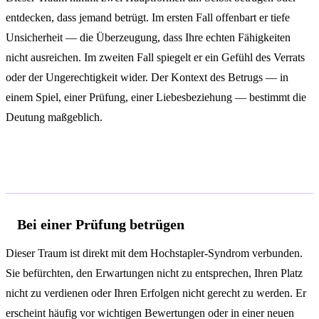
entdecken, dass jemand betrügt. Im ersten Fall offenbart er tiefe
Unsicherheit — die Überzeugung, dass Ihre echten Fähigkeiten
nicht ausreichen. Im zweiten Fall spiegelt er ein Gefühl des Verrats
oder der Ungerechtigkeit wider. Der Kontext des Betrugs — in
einem Spiel, einer Prüfung, einer Liebesbeziehung — bestimmt die
Deutung maßgeblich.
Deutungen je nach Kontext
Bei einer Prüfung betrügen
Dieser Traum ist direkt mit dem Hochstapler-Syndrom verbunden.
Sie befürchten, den Erwartungen nicht zu entsprechen, Ihren Platz
nicht zu verdienen oder Ihren Erfolgen nicht gerecht zu werden. Er
erscheint häufig vor wichtigen Bewertungen oder in einer neuen