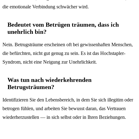
die emotionale Verbindung schwächer wird.
Bedeutet vom Betrügen träumen, dass ich
unehrlich bin?
Nein. Betrugsträume erscheinen oft bei gewissenhaften Menschen,
die befürchten, nicht gut genug zu sein. Es ist das Hochstapler-
Syndrom, nicht eine Neigung zur Unehrlichkeit.
Was tun nach wiederkehrenden
Betrugsträumen?
Identifizieren Sie den Lebensbereich, in dem Sie sich illegitim oder
betrogen fühlen, und arbeiten Sie bewusst daran, das Vertrauen
wiederherzustellen — in sich selbst oder in Ihren Beziehungen.