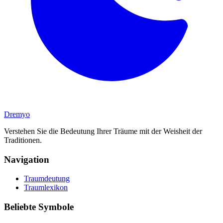
Dremyo
Verstehen Sie die Bedeutung Ihrer Träume mit der Weisheit der
Traditionen.
Navigation
Traumdeutung
Traumlexikon
Beliebte Symbole