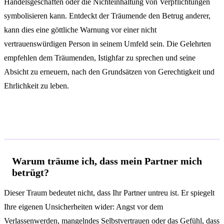
Handelsgeschäften oder die Nichteinhaltung von Verpflichtungen
symbolisieren kann. Entdeckt der Träumende den Betrug anderer,
kann dies eine göttliche Warnung vor einer nicht
vertrauenswürdigen Person in seinem Umfeld sein. Die Gelehrten
empfehlen dem Träumenden, Istighfar zu sprechen und seine
Absicht zu erneuern, nach den Grundsätzen von Gerechtigkeit und
Ehrlichkeit zu leben.
Häufige Fragen
Warum träume ich, dass mein Partner mich
betrügt?
Dieser Traum bedeutet nicht, dass Ihr Partner untreu ist. Er spiegelt
Ihre eigenen Unsicherheiten wider: Angst vor dem
Verlassenwerden, mangelndes Selbstvertrauen oder das Gefühl, dass