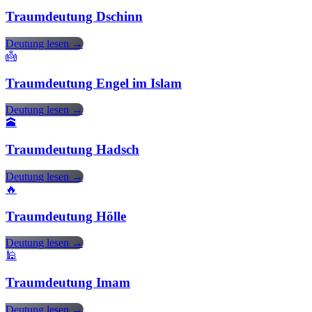
Traumdeutung Dschinn
Deutung lesen →
👼
Traumdeutung Engel im Islam
Deutung lesen →
🕋
Traumdeutung Hadsch
Deutung lesen →
🔥
Traumdeutung Hölle
Deutung lesen →
🕌
Traumdeutung Imam
Deutung lesen →