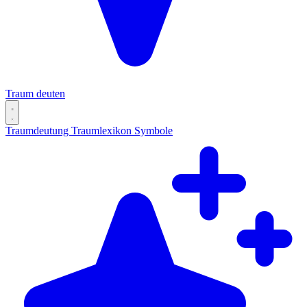
Traum deuten
Traumdeutung
Traumlexikon
Symbole