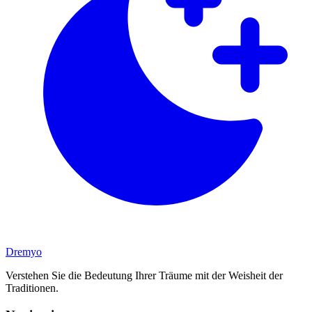
Dremyo
Verstehen Sie die Bedeutung Ihrer Träume mit der Weisheit der
Traditionen.