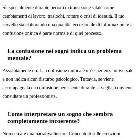
Sì, specialmente durante periodi di transizione vitale come
cambiamenti di lavoro, traslochi, rotture o crisi di identità. Il tuo
cervello sta elaborando una quantità eccezionale di informazioni e la
confusione onirica è parte normale di quel processo.
La confusione nei sogni indica un problema
mentale?
Assolutamente no. La confusione onirica è un’esperienza universale
e non indica alcun disturbo psicologico. Tuttavia, se viene
accompagnata da confusione persistente durante la veglia, conviene
consultare un professionista.
Come interpretare un sogno che sembra
completamente incoerente?
Non cercare una narrativa lineare. Concentrati sulle emozioni