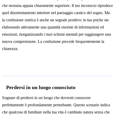
che nessuna appaia chiaramente superiore. Il tuo inconscio riproduce
quel disorientamento interiore nel paesaggio caotico del sogno. Ma
la confusione onirica è anche un segnale positivo: la tua psiche sta
elaborando attivamente una quantità enorme di informazioni ed
emozioni, riorganizzando i tuoi schemi mentali per raggiungere una
nuova comprensione. La confusione precede frequentemente la
chiarezza.
Interpretazioni secondo il contesto
Perdersi in un luogo conosciuto
Sognare di perdersi in un luogo che dovresti conoscere
perfettamente è profondamente perturbante. Questo scenario indica
che qualcosa di familiare nella tua vita è cambiato natura senza che