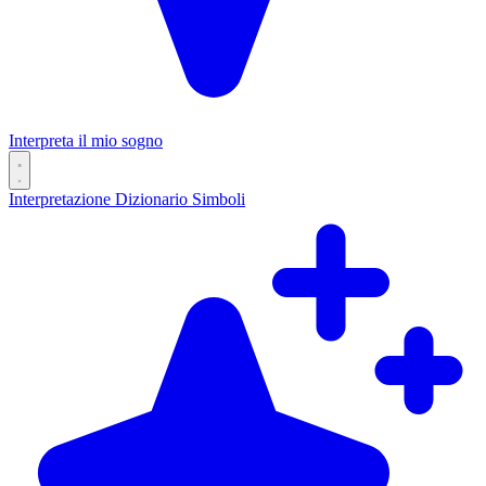
Interpreta il mio sogno
Interpretazione
Dizionario
Simboli