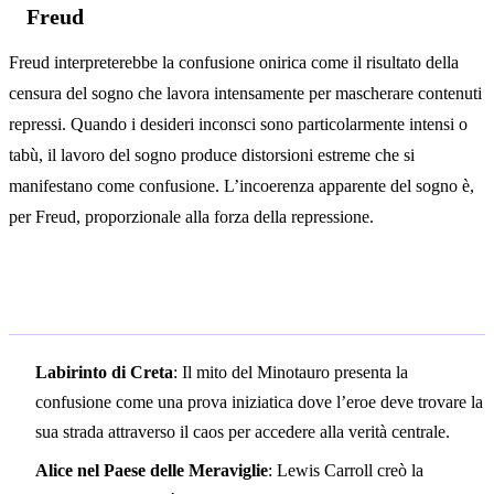
Freud
Freud interpreterebbe la confusione onirica come il risultato della
censura del sogno che lavora intensamente per mascherare contenuti
repressi. Quando i desideri inconsci sono particolarmente intensi o
tabù, il lavoro del sogno produce distorsioni estreme che si
manifestano come confusione. L’incoerenza apparente del sogno è,
per Freud, proporzionale alla forza della repressione.
Simbolismo culturale
Labirinto di Creta
: Il mito del Minotauro presenta la
confusione come una prova iniziatica dove l’eroe deve trovare la
sua strada attraverso il caos per accedere alla verità centrale.
Alice nel Paese delle Meraviglie
: Lewis Carroll creò la