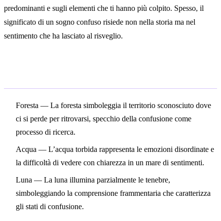
predominanti e sugli elementi che ti hanno più colpito. Spesso, il
significato di un sogno confuso risiede non nella storia ma nel
sentimento che ha lasciato al risveglio.
Simboli correlati
Foresta
— La foresta simboleggia il territorio sconosciuto dove
ci si perde per ritrovarsi, specchio della confusione come
processo di ricerca.
Acqua
— L’acqua torbida rappresenta le emozioni disordinate e
la difficoltà di vedere con chiarezza in un mare di sentimenti.
Luna
— La luna illumina parzialmente le tenebre,
simboleggiando la comprensione frammentaria che caratterizza
gli stati di confusione.