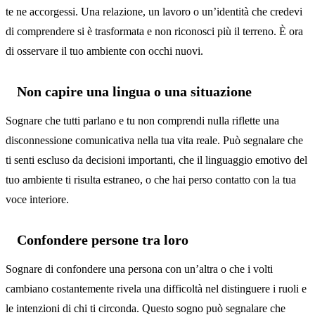
te ne accorgessi. Una relazione, un lavoro o un’identità che credevi
di comprendere si è trasformata e non riconosci più il terreno. È ora
di osservare il tuo ambiente con occhi nuovi.
Non capire una lingua o una situazione
Sognare che tutti parlano e tu non comprendi nulla riflette una
disconnessione comunicativa nella tua vita reale. Può segnalare che
ti senti escluso da decisioni importanti, che il linguaggio emotivo del
tuo ambiente ti risulta estraneo, o che hai perso contatto con la tua
voce interiore.
Confondere persone tra loro
Sognare di confondere una persona con un’altra o che i volti
cambiano costantemente rivela una difficoltà nel distinguere i ruoli e
le intenzioni di chi ti circonda. Questo sogno può segnalare che