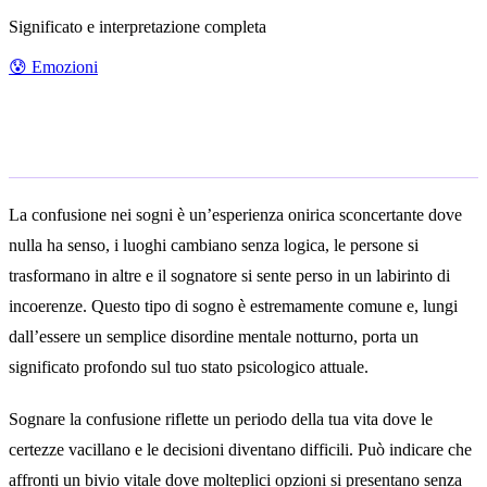
Significato e interpretazione completa
😰
Emozioni
Significato generale
La confusione nei sogni è un’esperienza onirica sconcertante dove
nulla ha senso, i luoghi cambiano senza logica, le persone si
trasformano in altre e il sognatore si sente perso in un labirinto di
incoerenze. Questo tipo di sogno è estremamente comune e, lungi
dall’essere un semplice disordine mentale notturno, porta un
significato profondo sul tuo stato psicologico attuale.
Sognare la confusione riflette un periodo della tua vita dove le
certezze vacillano e le decisioni diventano difficili. Può indicare che
affronti un bivio vitale dove molteplici opzioni si presentano senza