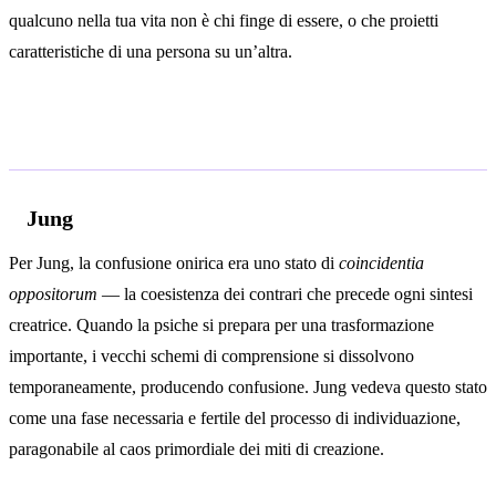
qualcuno nella tua vita non è chi finge di essere, o che proietti
caratteristiche di una persona su un’altra.
Analisi psicologica
Jung
Per Jung, la confusione onirica era uno stato di
coincidentia
oppositorum
— la coesistenza dei contrari che precede ogni sintesi
creatrice. Quando la psiche si prepara per una trasformazione
importante, i vecchi schemi di comprensione si dissolvono
temporaneamente, producendo confusione. Jung vedeva questo stato
come una fase necessaria e fertile del processo di individuazione,
paragonabile al caos primordiale dei miti di creazione.