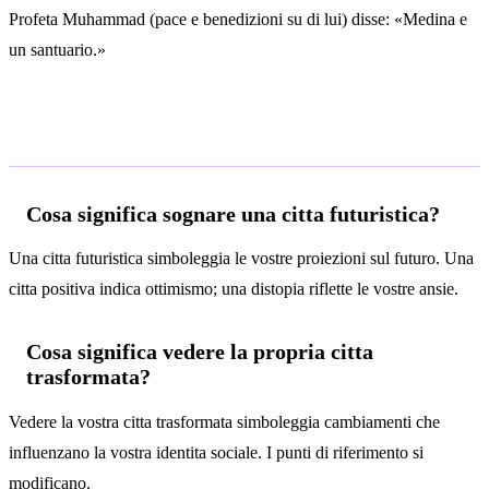
Profeta Muhammad (pace e benedizioni su di lui) disse: «Medina e
un santuario.»
Domande frequenti
Cosa significa sognare una citta futuristica?
Una citta futuristica simboleggia le vostre proiezioni sul futuro. Una
citta positiva indica ottimismo; una distopia riflette le vostre ansie.
Cosa significa vedere la propria citta
trasformata?
Vedere la vostra citta trasformata simboleggia cambiamenti che
influenzano la vostra identita sociale. I punti di riferimento si
modificano.