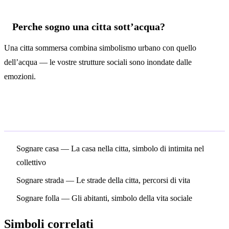
Perche sogno una citta sott’acqua?
Una citta sommersa combina simbolismo urbano con quello
dell’acqua — le vostre strutture sociali sono inondate dalle
emozioni.
Simboli correlati
Sognare casa
— La casa nella citta, simbolo di intimita nel
collettivo
Sognare strada
— Le strade della citta, percorsi di vita
Sognare folla
— Gli abitanti, simbolo della vita sociale
Simboli correlati