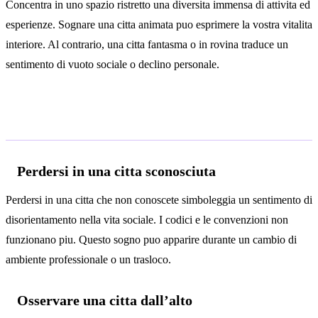
Concentra in uno spazio ristretto una diversita immensa di attivita ed
esperienze. Sognare una citta animata puo esprimere la vostra vitalita
interiore. Al contrario, una citta fantasma o in rovina traduce un
sentimento di vuoto sociale o declino personale.
Interpretazioni secondo il contesto
Perdersi in una citta sconosciuta
Perdersi in una citta che non conoscete simboleggia un sentimento di
disorientamento nella vita sociale. I codici e le convenzioni non
funzionano piu. Questo sogno puo apparire durante un cambio di
ambiente professionale o un trasloco.
Osservare una citta dall’alto