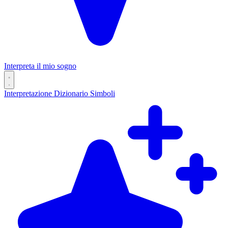
Interpreta il mio sogno
Interpretazione
Dizionario
Simboli