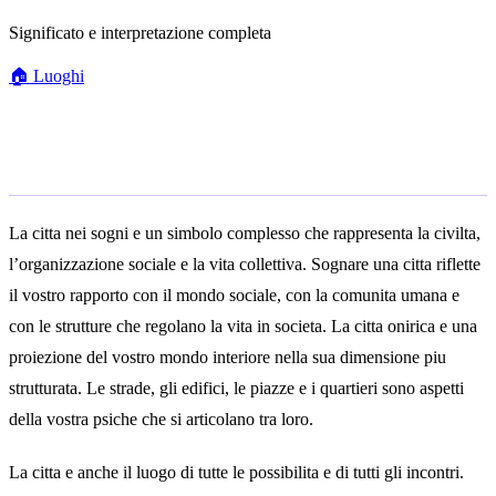
Significato e interpretazione completa
🏠
Luoghi
Significato generale
La citta nei sogni e un simbolo complesso che rappresenta la civilta,
l’organizzazione sociale e la vita collettiva. Sognare una citta riflette
il vostro rapporto con il mondo sociale, con la comunita umana e
con le strutture che regolano la vita in societa. La citta onirica e una
proiezione del vostro mondo interiore nella sua dimensione piu
strutturata. Le strade, gli edifici, le piazze e i quartieri sono aspetti
della vostra psiche che si articolano tra loro.
La citta e anche il luogo di tutte le possibilita e di tutti gli incontri.