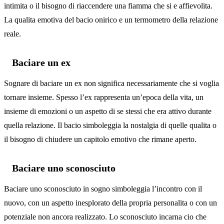
intimita o il bisogno di riaccendere una fiamma che si e affievolita.
La qualita emotiva del bacio onirico e un termometro della relazione
reale.
Baciare un ex
Sognare di baciare un ex non significa necessariamente che si voglia
tornare insieme. Spesso l’ex rappresenta un’epoca della vita, un
insieme di emozioni o un aspetto di se stessi che era attivo durante
quella relazione. Il bacio simboleggia la nostalgia di quelle qualita o
il bisogno di chiudere un capitolo emotivo che rimane aperto.
Baciare uno sconosciuto
Baciare uno sconosciuto in sogno simboleggia l’incontro con il
nuovo, con un aspetto inesplorato della propria personalita o con un
potenziale non ancora realizzato. Lo sconosciuto incarna cio che