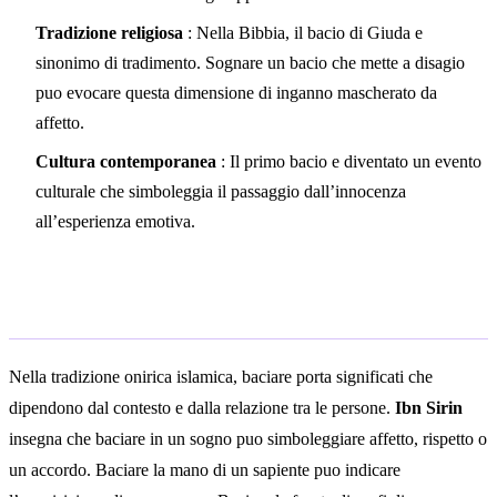
Tradizione religiosa
: Nella Bibbia, il bacio di Giuda e
sinonimo di tradimento. Sognare un bacio che mette a disagio
puo evocare questa dimensione di inganno mascherato da
affetto.
Cultura contemporanea
: Il primo bacio e diventato un evento
culturale che simboleggia il passaggio dall’innocenza
all’esperienza emotiva.
Interpretazione islamica
Nella tradizione onirica islamica, baciare porta significati che
dipendono dal contesto e dalla relazione tra le persone.
Ibn Sirin
insegna che baciare in un sogno puo simboleggiare affetto, rispetto o
un accordo. Baciare la mano di un sapiente puo indicare