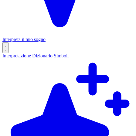
Interpreta il mio sogno
Interpretazione
Dizionario
Simboli