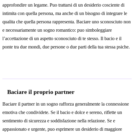
approfondire un legame. Puo trattarsi di un desiderio cosciente di
intimita con quella persona, ma anche di un bisogno di integrare le
qualita che quella persona rappresenta. Baciare uno sconosciuto non
e necessariamente un sogno romantico: puo simboleggiare
l’accettazione di un aspetto sconosciuto di te stesso. Il bacio e il
ponte tra due mondi, due persone o due parti della tua stessa psiche.
Interpretazioni secondo il contesto
Baciare il proprio partner
Baciare il partner in un sogno rafforza generalmente la connessione
emotiva che condividete. Se il bacio e dolce e sereno, riflette un
sentimento di sicurezza e soddisfazione nella relazione. Se e
appassionato e urgente, puo esprimere un desiderio di maggiore