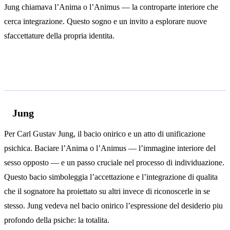
Jung chiamava l’Anima o l’Animus — la controparte interiore che
cerca integrazione. Questo sogno e un invito a esplorare nuove
sfaccettature della propria identita.
Analisi psicologica
Jung
Per Carl Gustav Jung, il bacio onirico e un atto di unificazione
psichica. Baciare l’Anima o l’Animus — l’immagine interiore del
sesso opposto — e un passo cruciale nel processo di individuazione.
Questo bacio simboleggia l’accettazione e l’integrazione di qualita
che il sognatore ha proiettato su altri invece di riconoscerle in se
stesso. Jung vedeva nel bacio onirico l’espressione del desiderio piu
profondo della psiche: la totalita.