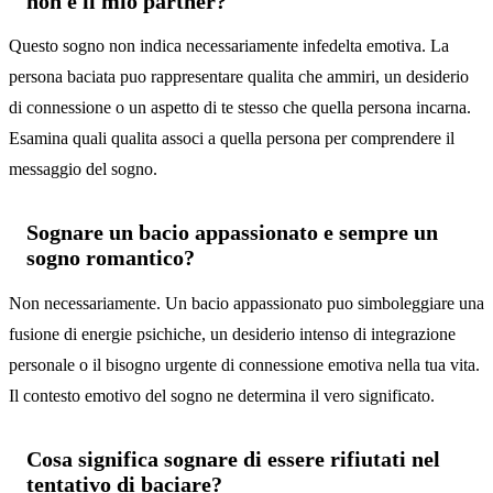
non e il mio partner?
Questo sogno non indica necessariamente infedelta emotiva. La
persona baciata puo rappresentare qualita che ammiri, un desiderio
di connessione o un aspetto di te stesso che quella persona incarna.
Esamina quali qualita associ a quella persona per comprendere il
messaggio del sogno.
Sognare un bacio appassionato e sempre un
sogno romantico?
Non necessariamente. Un bacio appassionato puo simboleggiare una
fusione di energie psichiche, un desiderio intenso di integrazione
personale o il bisogno urgente di connessione emotiva nella tua vita.
Il contesto emotivo del sogno ne determina il vero significato.
Cosa significa sognare di essere rifiutati nel
tentativo di baciare?