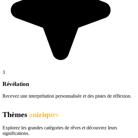
3
Révélation
Recevez une interprétation personnalisée et des pistes de réflexion.
Thèmes
oniriques
Explorez les grandes catégories de rêves et découvrez leurs
significations.