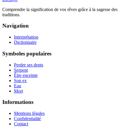
Comprendre la signification de vos rêves grâce à la sagesse des
traditions.
Navigation
Interprétation
Dictionnaire
Symboles populaires
Perdre ses dents
Serpent
Être enceinte
Son ex
Eau
Mort
Informations
Mentions légales
Confidentialité
Contact