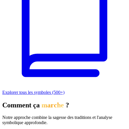
Explorer tous les symboles (500+)
Comment ça
marche
?
Notre approche combine la sagesse des traditions et l'analyse
symbolique approfondie.