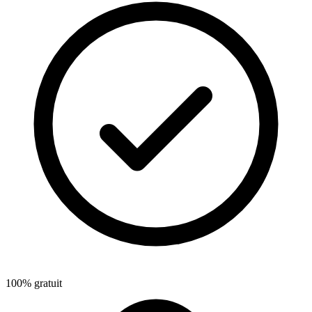
100% gratuit