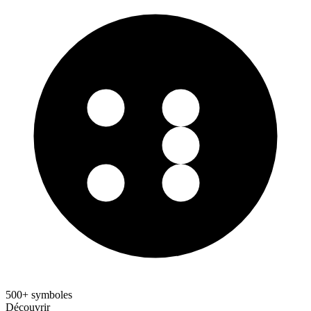
500+ symboles
Découvrir