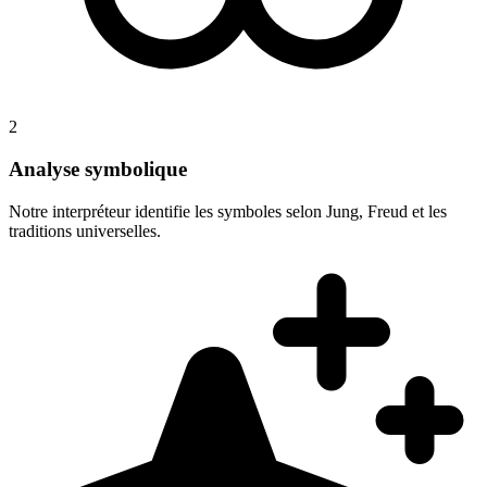
2
Analyse symbolique
Notre interpréteur identifie les symboles selon Jung, Freud et les
traditions universelles.