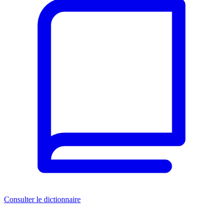
Consulter le dictionnaire