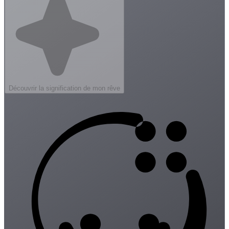
Découvrir la signification de mon rêve