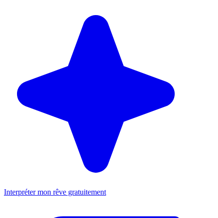
Interpréter mon rêve gratuitement