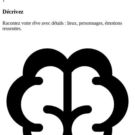
Décrivez
Racontez votre rêve avec détails : lieux, personnages, émotions
ressenties.