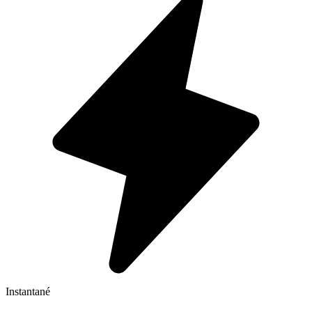
Instantané