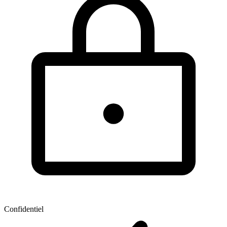
Confidentiel