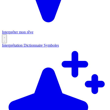
Interpréter mon rêve
Interprétation
Dictionnaire
Symboles