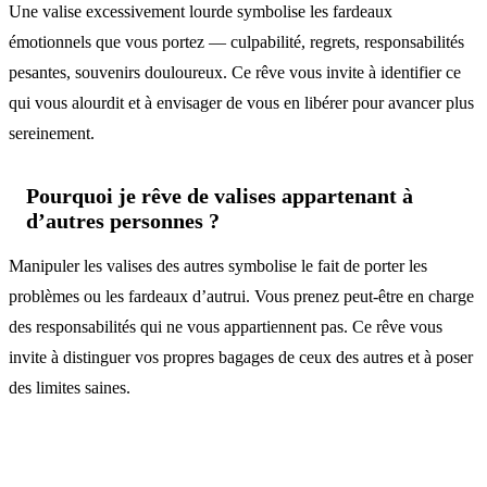
Une valise excessivement lourde symbolise les fardeaux
émotionnels que vous portez — culpabilité, regrets, responsabilités
pesantes, souvenirs douloureux. Ce rêve vous invite à identifier ce
qui vous alourdit et à envisager de vous en libérer pour avancer plus
sereinement.
Pourquoi je rêve de valises appartenant à
d’autres personnes ?
Manipuler les valises des autres symbolise le fait de porter les
problèmes ou les fardeaux d’autrui. Vous prenez peut-être en charge
des responsabilités qui ne vous appartiennent pas. Ce rêve vous
invite à distinguer vos propres bagages de ceux des autres et à poser
des limites saines.
Symboles associés