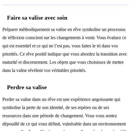
Faire sa valise avec soin
Préparer méthodiquement sa valise en rêve symbolise un processus
de réflexion conscient sur les changements à venir. Vous évaluez ce
qui est essentiel et ce qui ne l’est pas, vous faites le tri dans vos
priorités. Ce rêve positif indique que vous abordez la transition avec
maturité et discernement. Les objets que vous choisissez de mettre
dans la valise révèlent vos véritables priorités.
Perdre sa valise
Perdre sa valise dans un rêve est une expérience angoissante qui
symbolise la perte de son identité, de ses repères ou de ses
ressources dans une période de changement. Vous vous sentez
dépouillé de ce qui vous définit, vulnérable dans un environnement