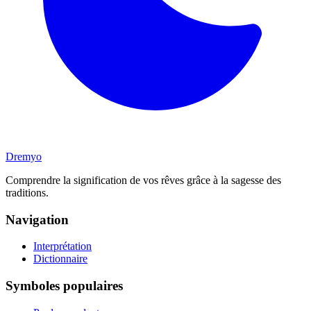
Dremyo
Comprendre la signification de vos rêves grâce à la sagesse des
traditions.
Navigation
Interprétation
Dictionnaire
Symboles populaires