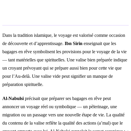
Interprétation islamique
Dans la tradition islamique, le voyage est valorisé comme occasion
de découverte et d’apprentissage.
Ibn Sirin
enseignait que les
bagages en rêve symbolisent les provisions pour le voyage de la vie
— tant matérielles que spirituelles. Une valise bien préparée indique
un croyant prévoyant qui se prépare aussi bien pour cette vie que
pour l’Au-delà. Une valise vide peut signifier un manque de
préparation spirituelle.
Al-Nabulsi
précisait que préparer ses bagages en rêve peut
annoncer un voyage réel ou symbolique — un pèlerinage, une
migration ou un passage vers une nouvelle étape de vie. La qualité
du contenu de la valise reflète la qualité des actions (a’mal) que le