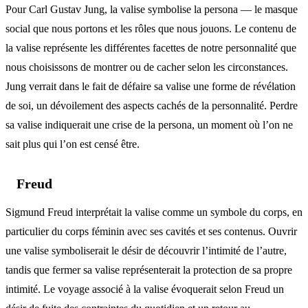
Pour Carl Gustav Jung, la valise symbolise la persona — le masque
social que nous portons et les rôles que nous jouons. Le contenu de
la valise représente les différentes facettes de notre personnalité que
nous choisissons de montrer ou de cacher selon les circonstances.
Jung verrait dans le fait de défaire sa valise une forme de révélation
de soi, un dévoilement des aspects cachés de la personnalité. Perdre
sa valise indiquerait une crise de la persona, un moment où l’on ne
sait plus qui l’on est censé être.
Freud
Sigmund Freud interprétait la valise comme un symbole du corps, en
particulier du corps féminin avec ses cavités et ses contenus. Ouvrir
une valise symboliserait le désir de découvrir l’intimité de l’autre,
tandis que fermer sa valise représenterait la protection de sa propre
intimité. Le voyage associé à la valise évoquerait selon Freud un