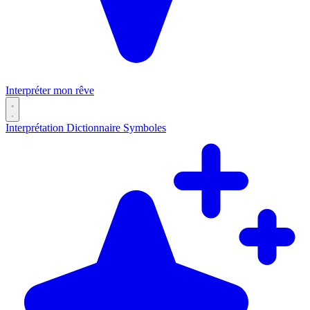
Interpréter mon rêve
Interprétation
Dictionnaire
Symboles