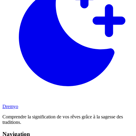
Dremyo
Comprendre la signification de vos rêves grâce à la sagesse des
traditions.
Navigation