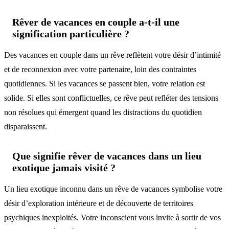
Rêver de vacances en couple a-t-il une
signification particulière ?
Des vacances en couple dans un rêve reflètent votre désir d’intimité
et de reconnexion avec votre partenaire, loin des contraintes
quotidiennes. Si les vacances se passent bien, votre relation est
solide. Si elles sont conflictuelles, ce rêve peut refléter des tensions
non résolues qui émergent quand les distractions du quotidien
disparaissent.
Que signifie rêver de vacances dans un lieu
exotique jamais visité ?
Un lieu exotique inconnu dans un rêve de vacances symbolise votre
désir d’exploration intérieure et de découverte de territoires
psychiques inexploités. Votre inconscient vous invite à sortir de vos