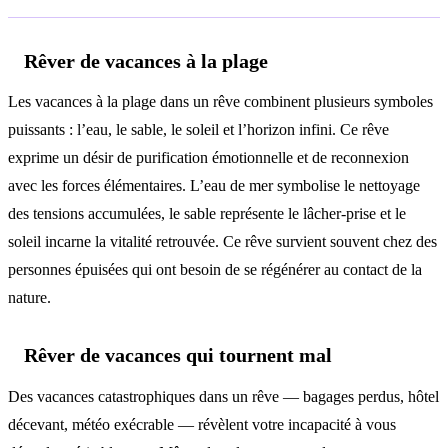
Rêver de vacances à la plage
Les vacances à la plage dans un rêve combinent plusieurs symboles
puissants : l’eau, le sable, le soleil et l’horizon infini. Ce rêve
exprime un désir de purification émotionnelle et de reconnexion
avec les forces élémentaires. L’eau de mer symbolise le nettoyage
des tensions accumulées, le sable représente le lâcher-prise et le
soleil incarne la vitalité retrouvée. Ce rêve survient souvent chez des
personnes épuisées qui ont besoin de se régénérer au contact de la
nature.
Rêver de vacances qui tournent mal
Des vacances catastrophiques dans un rêve — bagages perdus, hôtel
décevant, météo exécrable — révèlent votre incapacité à vous