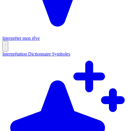
Interpréter mon rêve
Interprétation
Dictionnaire
Symboles