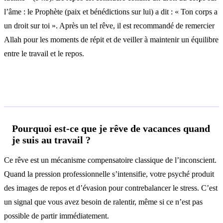
l’âme : le Prophète (paix et bénédictions sur lui) a dit : « Ton corps a
un droit sur toi ». Après un tel rêve, il est recommandé de remercier
Allah pour les moments de répit et de veiller à maintenir un équilibre
entre le travail et le repos.
Questions fréquentes
Pourquoi est-ce que je rêve de vacances quand
je suis au travail ?
Ce rêve est un mécanisme compensatoire classique de l’inconscient.
Quand la pression professionnelle s’intensifie, votre psyché produit
des images de repos et d’évasion pour contrebalancer le stress. C’est
un signal que vous avez besoin de ralentir, même si ce n’est pas
possible de partir immédiatement.