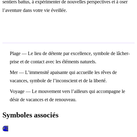
sentiers battus, à expérimenter de nouvelles perspectives et à oser
l’aventure dans votre vie éveillée.
Symboles associés
Plage
— Le lieu de détente par excellence, symbole de lâcher-
prise et de contact avec les éléments naturels.
Mer
— L’immensité apaisante qui accueille les rêves de
vacances, symbole de l’inconscient et de la liberté.
Voyage
— Le mouvement vers l’ailleurs qui accompagne le
désir de vacances et de renouveau.
Symboles associés
🏖️