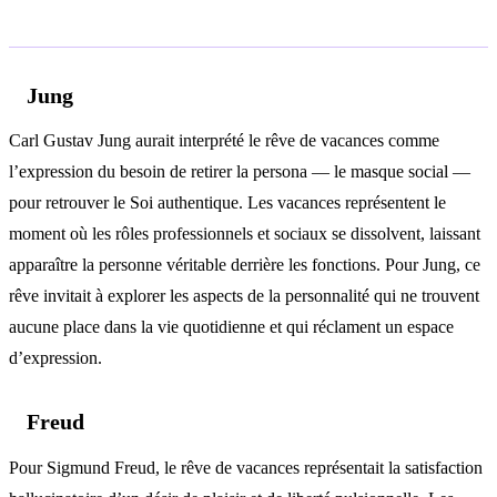
Analyse psychologique
Jung
Carl Gustav Jung aurait interprété le rêve de vacances comme
l’expression du besoin de retirer la persona — le masque social —
pour retrouver le Soi authentique. Les vacances représentent le
moment où les rôles professionnels et sociaux se dissolvent, laissant
apparaître la personne véritable derrière les fonctions. Pour Jung, ce
rêve invitait à explorer les aspects de la personnalité qui ne trouvent
aucune place dans la vie quotidienne et qui réclament un espace
d’expression.
Freud
Pour Sigmund Freud, le rêve de vacances représentait la satisfaction