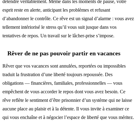
détendre véritablement. Même dans les moments de pause, votre
esprit reste en alerte, anticipant les problèmes et refusant
d’abandonner le contrôle. Ce rêve est un signal d’alarme : vous avez
tellement intériorisé le stress qu’il vous suit jusque dans vos
tentatives de repos. Un travail sur le lâcher-prise s’impose.
Rêver de ne pas pouvoir partir en vacances
Rêver que vos vacances sont annulées, reportées ou impossibles
traduit la frustration d’une liberté toujours repoussée. Des
obligations — financières, familiales, professionnelles — vous
empêchent de vous accorder le repos dont vous avez besoin. Ce
rêve reflète le sentiment d’être prisonnier d’un système qui ne laisse
aucune place au plaisir et à la détente. Il vous invite à examiner ce
qui vous enchaîne et à négocier l’espace de liberté que vous méritez.