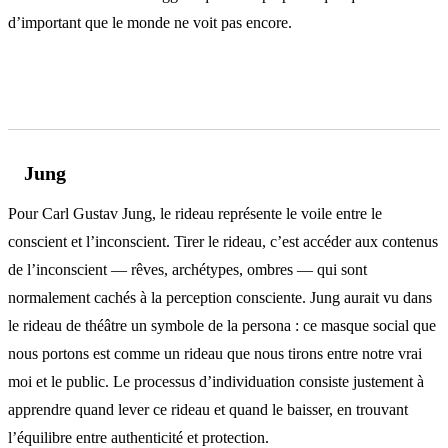
d’important que le monde ne voit pas encore.
Analyse psychologique
Jung
Pour Carl Gustav Jung, le rideau représente le voile entre le
conscient et l’inconscient. Tirer le rideau, c’est accéder aux contenus
de l’inconscient — rêves, archétypes, ombres — qui sont
normalement cachés à la perception consciente. Jung aurait vu dans
le rideau de théâtre un symbole de la persona : ce masque social que
nous portons est comme un rideau que nous tirons entre notre vrai
moi et le public. Le processus d’individuation consiste justement à
apprendre quand lever ce rideau et quand le baisser, en trouvant
l’équilibre entre authenticité et protection.