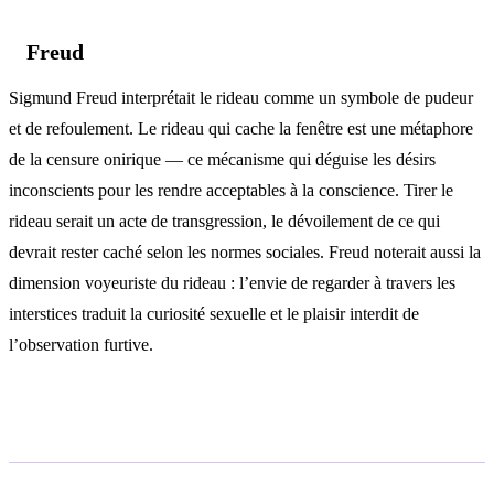
Freud
Sigmund Freud interprétait le rideau comme un symbole de pudeur
et de refoulement. Le rideau qui cache la fenêtre est une métaphore
de la censure onirique — ce mécanisme qui déguise les désirs
inconscients pour les rendre acceptables à la conscience. Tirer le
rideau serait un acte de transgression, le dévoilement de ce qui
devrait rester caché selon les normes sociales. Freud noterait aussi la
dimension voyeuriste du rideau : l’envie de regarder à travers les
interstices traduit la curiosité sexuelle et le plaisir interdit de
l’observation furtive.
Interprétation islamique