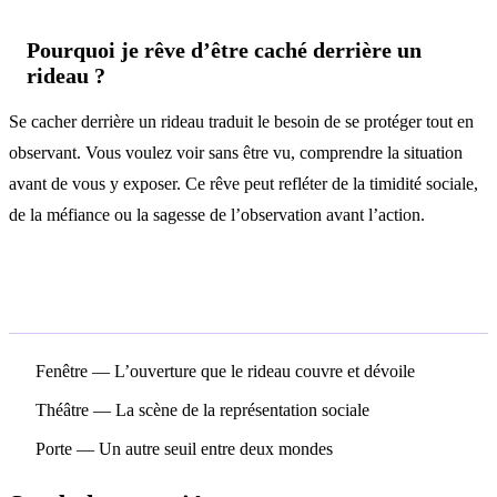
Pourquoi je rêve d’être caché derrière un
rideau ?
Se cacher derrière un rideau traduit le besoin de se protéger tout en
observant. Vous voulez voir sans être vu, comprendre la situation
avant de vous y exposer. Ce rêve peut refléter de la timidité sociale,
de la méfiance ou la sagesse de l’observation avant l’action.
Symboles associés
Fenêtre
— L’ouverture que le rideau couvre et dévoile
Théâtre
— La scène de la représentation sociale
Porte
— Un autre seuil entre deux mondes