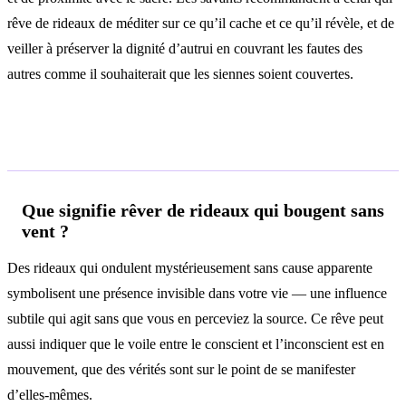
rêve de rideaux de méditer sur ce qu’il cache et ce qu’il révèle, et de
veiller à préserver la dignité d’autrui en couvrant les fautes des
autres comme il souhaiterait que les siennes soient couvertes.
Questions fréquentes
Que signifie rêver de rideaux qui bougent sans
vent ?
Des rideaux qui ondulent mystérieusement sans cause apparente
symbolisent une présence invisible dans votre vie — une influence
subtile qui agit sans que vous en perceviez la source. Ce rêve peut
aussi indiquer que le voile entre le conscient et l’inconscient est en
mouvement, que des vérités sont sur le point de se manifester
d’elles-mêmes.