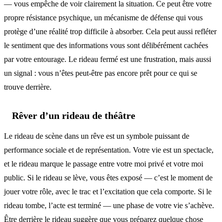
— vous empêche de voir clairement la situation. Ce peut être votre
propre résistance psychique, un mécanisme de défense qui vous
protège d’une réalité trop difficile à absorber. Cela peut aussi refléter
le sentiment que des informations vous sont délibérément cachées
par votre entourage. Le rideau fermé est une frustration, mais aussi
un signal : vous n’êtes peut-être pas encore prêt pour ce qui se
trouve derrière.
Rêver d’un rideau de théâtre
Le rideau de scène dans un rêve est un symbole puissant de
performance sociale et de représentation. Votre vie est un spectacle,
et le rideau marque le passage entre votre moi privé et votre moi
public. Si le rideau se lève, vous êtes exposé — c’est le moment de
jouer votre rôle, avec le trac et l’excitation que cela comporte. Si le
rideau tombe, l’acte est terminé — une phase de votre vie s’achève.
Être derrière le rideau suggère que vous préparez quelque chose