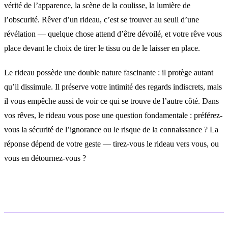
vérité de l’apparence, la scène de la coulisse, la lumière de
l’obscurité. Rêver d’un rideau, c’est se trouver au seuil d’une
révélation — quelque chose attend d’être dévoilé, et votre rêve vous
place devant le choix de tirer le tissu ou de le laisser en place.
Le rideau possède une double nature fascinante : il protège autant
qu’il dissimule. Il préserve votre intimité des regards indiscrets, mais
il vous empêche aussi de voir ce qui se trouve de l’autre côté. Dans
vos rêves, le rideau vous pose une question fondamentale : préférez-
vous la sécurité de l’ignorance ou le risque de la connaissance ? La
réponse dépend de votre geste — tirez-vous le rideau vers vous, ou
vous en détournez-vous ?
Interprétations selon le contexte