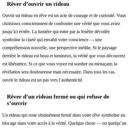
Rêver d’ouvrir un rideau
Ouvrir un rideau en rêve est un acte de courage et de curiosité. Vous
choisissez consciemment de confronter une vérité que vous aviez
jusqu’ici évitée. La lumière qui entre par la fenêtre dévoilée
symbolise la clarté qui envahit votre conscience — une
compréhension nouvelle, une perspective inédite. Si le paysage
derrière le rideau est beau et lumineux, la vérité que vous découvrez
est libératrice. Si ce que vous voyez est sombre ou menaçant, la
révélation sera douloureuse mais nécessaire. Dans tous les cas,
ouvrir le rideau est un pas vers l’authenticité.
Rêver d’un rideau fermé ou qui refuse de
s’ouvrir
Un rideau qui reste obstinément fermé dans votre rêve symbolise un
blocage dans votre accès à la vérité. Quelque chose — ou quelqu’un