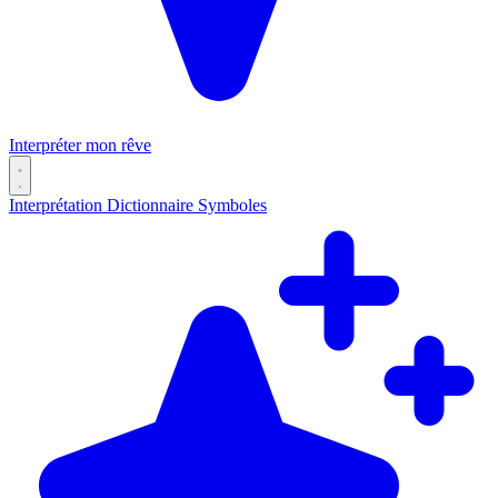
Interpréter mon rêve
Interprétation
Dictionnaire
Symboles