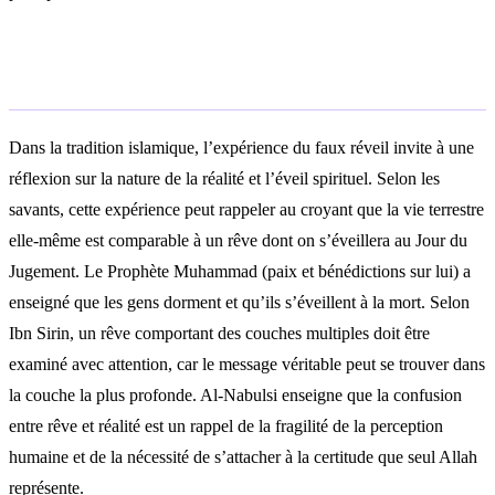
Interprétation islamique
Dans la tradition islamique, l’expérience du faux réveil invite à une
réflexion sur la nature de la réalité et l’éveil spirituel. Selon les
savants, cette expérience peut rappeler au croyant que la vie terrestre
elle-même est comparable à un rêve dont on s’éveillera au Jour du
Jugement. Le Prophète Muhammad (paix et bénédictions sur lui) a
enseigné que les gens dorment et qu’ils s’éveillent à la mort. Selon
Ibn Sirin, un rêve comportant des couches multiples doit être
examiné avec attention, car le message véritable peut se trouver dans
la couche la plus profonde. Al-Nabulsi enseigne que la confusion
entre rêve et réalité est un rappel de la fragilité de la perception
humaine et de la nécessité de s’attacher à la certitude que seul Allah
représente.