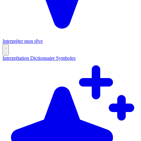
Interpréter mon rêve
Interprétation
Dictionnaire
Symboles