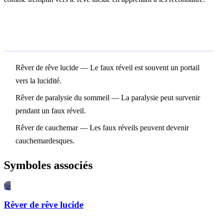
Symboles associés
Rêver de rêve lucide
— Le faux réveil est souvent un portail
vers la lucidité.
Rêver de paralysie du sommeil
— La paralysie peut survenir
pendant un faux réveil.
Rêver de cauchemar
— Les faux réveils peuvent devenir
cauchemardesques.
Symboles associés
✨
Rêver de rêve lucide