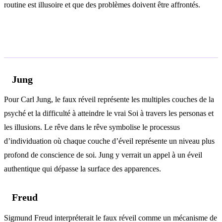
routine est illusoire et que des problèmes doivent être affrontés.
Analyse psychologique
Jung
Pour Carl Jung, le faux réveil représente les multiples couches de la
psyché et la difficulté à atteindre le vrai Soi à travers les personas et
les illusions. Le rêve dans le rêve symbolise le processus
d’individuation où chaque couche d’éveil représente un niveau plus
profond de conscience de soi. Jung y verrait un appel à un éveil
authentique qui dépasse la surface des apparences.
Freud
Sigmund Freud interpréterait le faux réveil comme un mécanisme de