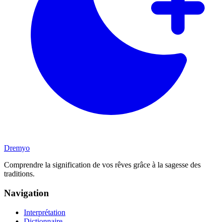
Dremyo
Comprendre la signification de vos rêves grâce à la sagesse des
traditions.
Navigation
Interprétation
Dictionnaire