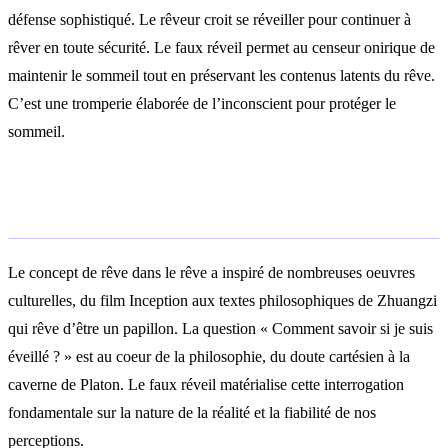
défense sophistiqué. Le rêveur croit se réveiller pour continuer à
rêver en toute sécurité. Le faux réveil permet au censeur onirique de
maintenir le sommeil tout en préservant les contenus latents du rêve.
C’est une tromperie élaborée de l’inconscient pour protéger le
sommeil.
Symbolisme culturel
Le concept de rêve dans le rêve a inspiré de nombreuses oeuvres
culturelles, du film Inception aux textes philosophiques de Zhuangzi
qui rêve d’être un papillon. La question « Comment savoir si je suis
éveillé ? » est au coeur de la philosophie, du doute cartésien à la
caverne de Platon. Le faux réveil matérialise cette interrogation
fondamentale sur la nature de la réalité et la fiabilité de nos
perceptions.