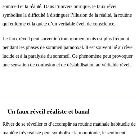
sommeil et la réalité. Dans l’univers onirique, le faux réveil
symbolise la difficulté à distinguer l’illusion de la réalité, la routine
qui enferme et la quête d’un véritable éveil de conscience.
Le faux réveil peut survenir à tout moment mais est plus fréquent
pendant les phases de sommeil paradoxal. Il est souvent lié au rêve
lucide et à la paralysie du sommeil. Ce phénomène peut provoquer
une sensation de confusion et de déstabilisation au véritable réveil.
Interprétations selon le contexte
Un faux réveil réaliste et banal
Rêver de se réveiller et d’accomplir sa routine matinale habituelle de
manière très réaliste peut symboliser la monotonie, le sentiment