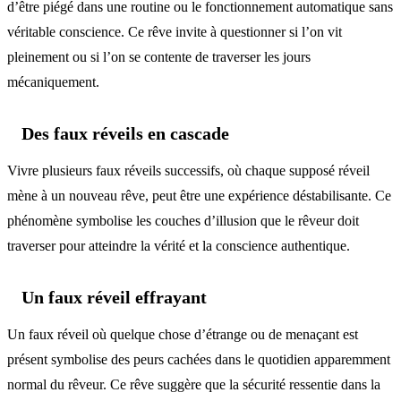
d’être piégé dans une routine ou le fonctionnement automatique sans
véritable conscience. Ce rêve invite à questionner si l’on vit
pleinement ou si l’on se contente de traverser les jours
mécaniquement.
Des faux réveils en cascade
Vivre plusieurs faux réveils successifs, où chaque supposé réveil
mène à un nouveau rêve, peut être une expérience déstabilisante. Ce
phénomène symbolise les couches d’illusion que le rêveur doit
traverser pour atteindre la vérité et la conscience authentique.
Un faux réveil effrayant
Un faux réveil où quelque chose d’étrange ou de menaçant est
présent symbolise des peurs cachées dans le quotidien apparemment
normal du rêveur. Ce rêve suggère que la sécurité ressentie dans la