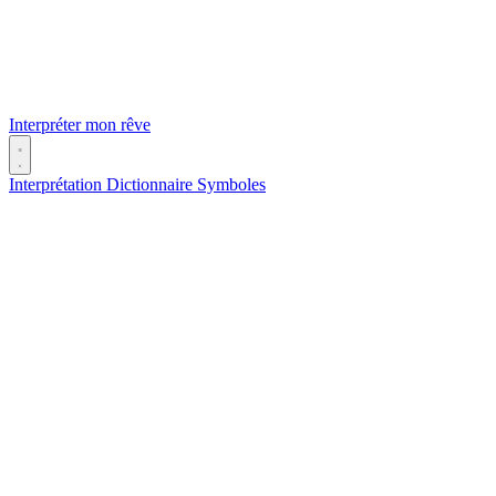
Interpréter mon rêve
Interprétation
Dictionnaire
Symboles