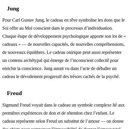
Jung
Pour Carl Gustav Jung, le cadeau en rêve symbolise les dons que le
Soi offre au Moi conscient dans le processus d’individuation.
Chaque étape de développement psychologique apporte son lot de «
cadeaux » — de nouvelles capacités, de nouvelles compréhensions,
de nouveaux équilibres. Le cadeau onirique peut aussi représenter
un contenu archétypal qui émerge de l’inconscient collectif pour
enrichir la conscience. Jung aurait vu dans l’acte de déballer un
cadeau le dévoilement progressif des trésors cachés de la psyché.
Freud
Sigmund Freud voyait dans le cadeau un symbole complexe lié aux
premières expériences de don et de rétention chez l’enfant. Le
cadeau représente selon Freud un substitut de l’amour — on donne