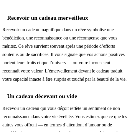
Recevoir un cadeau merveilleux
Recevoir un cadeau magnifique dans un rêve symbolise une
bénédiction, une reconnaissance ou une récompense que vous
méritez. Ce rêve survient souvent après une période d’efforts
soutenus ou de sacrifices. Il vous signale que vos actions positives
portent leurs fruits et que l’univers — ou votre inconscient —
reconnaît votre valeur. L’émerveillement devant le cadeau traduit
votre capacité intacte à être surpris et touché par la beauté de la vie.
Un cadeau décevant ou vide
Recevoir un cadeau qui vous déçoit reflète un sentiment de non-
reconnaissance dans votre vie éveillée. Vous estimez que ce que les
autres vous offrent — en termes d’attention, d’amour ou de