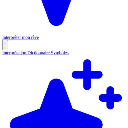
Interpréter mon rêve
Interprétation
Dictionnaire
Symboles