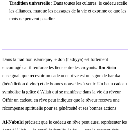
Tradition universelle
: Dans toutes les cultures, le cadeau scelle
les alliances, marque les passages de la vie et exprime ce que les
mots ne peuvent pas dire.
Interprétation islamique
Dans la tradition islamique, le don (hadiyya) est fortement
encouragé car il renforce les liens entre les croyants.
Ibn Sirin
enseignait que recevoir un cadeau en rêve est un signe de baraka
(bénédiction divine) et de bonnes nouvelles à venir. Un beau cadeau
symbolise la grâce d’Allah qui se manifeste dans la vie du rêveur.
Offrir un cadeau en rêve peut indiquer que le rêveur recevra une
récompense spirituelle pour sa générosité et ses bonnes actions.
Al-Nabulsi
précisait que le cadeau en rêve peut aussi représenter les