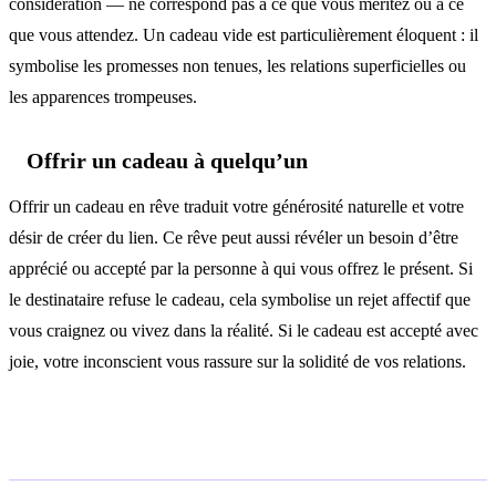
considération — ne correspond pas à ce que vous méritez ou à ce
que vous attendez. Un cadeau vide est particulièrement éloquent : il
symbolise les promesses non tenues, les relations superficielles ou
les apparences trompeuses.
Offrir un cadeau à quelqu’un
Offrir un cadeau en rêve traduit votre générosité naturelle et votre
désir de créer du lien. Ce rêve peut aussi révéler un besoin d’être
apprécié ou accepté par la personne à qui vous offrez le présent. Si
le destinataire refuse le cadeau, cela symbolise un rejet affectif que
vous craignez ou vivez dans la réalité. Si le cadeau est accepté avec
joie, votre inconscient vous rassure sur la solidité de vos relations.
Analyse psychologique