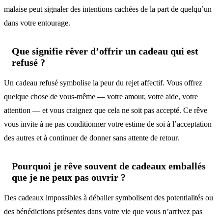
malaise peut signaler des intentions cachées de la part de quelqu’un
dans votre entourage.
Que signifie rêver d’offrir un cadeau qui est
refusé ?
Un cadeau refusé symbolise la peur du rejet affectif. Vous offrez
quelque chose de vous-même — votre amour, votre aide, votre
attention — et vous craignez que cela ne soit pas accepté. Ce rêve
vous invite à ne pas conditionner votre estime de soi à l’acceptation
des autres et à continuer de donner sans attente de retour.
Pourquoi je rêve souvent de cadeaux emballés
que je ne peux pas ouvrir ?
Des cadeaux impossibles à déballer symbolisent des potentialités ou
des bénédictions présentes dans votre vie que vous n’arrivez pas