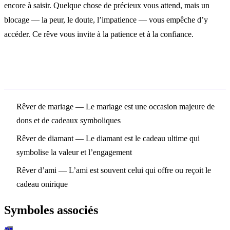
encore à saisir. Quelque chose de précieux vous attend, mais un
blocage — la peur, le doute, l’impatience — vous empêche d’y
accéder. Ce rêve vous invite à la patience et à la confiance.
Symboles associés
Rêver de mariage
— Le mariage est une occasion majeure de
dons et de cadeaux symboliques
Rêver de diamant
— Le diamant est le cadeau ultime qui
symbolise la valeur et l’engagement
Rêver d’ami
— L’ami est souvent celui qui offre ou reçoit le
cadeau onirique
Symboles associés