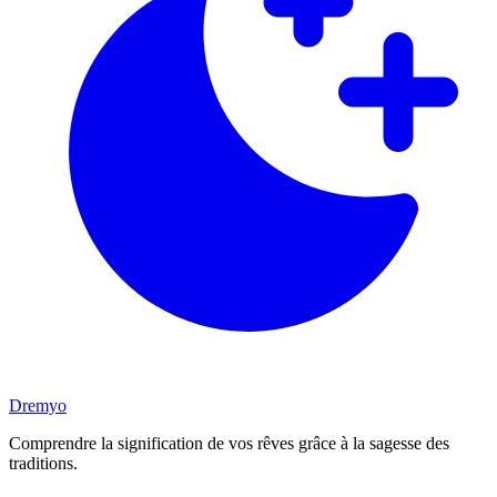
Dremyo
Comprendre la signification de vos rêves grâce à la sagesse des
traditions.