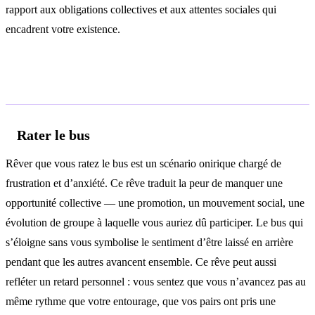
rapport aux obligations collectives et aux attentes sociales qui
encadrent votre existence.
Interprétations selon le contexte
Rater le bus
Rêver que vous ratez le bus est un scénario onirique chargé de
frustration et d’anxiété. Ce rêve traduit la peur de manquer une
opportunité collective — une promotion, un mouvement social, une
évolution de groupe à laquelle vous auriez dû participer. Le bus qui
s’éloigne sans vous symbolise le sentiment d’être laissé en arrière
pendant que les autres avancent ensemble. Ce rêve peut aussi
refléter un retard personnel : vous sentez que vous n’avancez pas au
même rythme que votre entourage, que vos pairs ont pris une