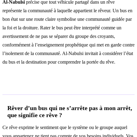
Al-Nabulsi
précise que tout véhicule partagé dans un rêve
représente la communauté à laquelle appartient le rêveur. Un bus en
bon état sur une route claire symbolise une communauté guidée par
la foi et la droiture. Rater le bus peut être interprété comme un
avertissement de ne pas se séparer du groupe des croyants,
conformément à l’enseignement prophétique qui met en garde contre
l’isolement de la communauté. Al-Nabulsi invitait à considérer l’état
du bus et la destination pour comprendre la portée du rêve.
Questions fréquentes
Rêver d’un bus qui ne s’arrête pas à mon arrêt,
que signifie ce rêve ?
Ce rêve exprime le sentiment que le système ou le groupe auquel
vous appartenez ne tient pas compte de vos besoins individuels. Vos