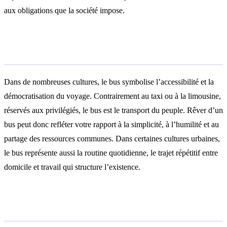
aux obligations que la société impose.
Symbolisme culturel
Dans de nombreuses cultures, le bus symbolise l’accessibilité et la
démocratisation du voyage. Contrairement au taxi ou à la limousine,
réservés aux privilégiés, le bus est le transport du peuple. Rêver d’un
bus peut donc refléter votre rapport à la simplicité, à l’humilité et au
partage des ressources communes. Dans certaines cultures urbaines,
le bus représente aussi la routine quotidienne, le trajet répétitif entre
domicile et travail qui structure l’existence.
Interprétation islamique