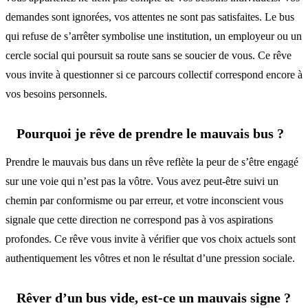
demandes sont ignorées, vos attentes ne sont pas satisfaites. Le bus
qui refuse de s’arrêter symbolise une institution, un employeur ou un
cercle social qui poursuit sa route sans se soucier de vous. Ce rêve
vous invite à questionner si ce parcours collectif correspond encore à
vos besoins personnels.
Pourquoi je rêve de prendre le mauvais bus ?
Prendre le mauvais bus dans un rêve reflète la peur de s’être engagé
sur une voie qui n’est pas la vôtre. Vous avez peut-être suivi un
chemin par conformisme ou par erreur, et votre inconscient vous
signale que cette direction ne correspond pas à vos aspirations
profondes. Ce rêve vous invite à vérifier que vos choix actuels sont
authentiquement les vôtres et non le résultat d’une pression sociale.
Rêver d’un bus vide, est-ce un mauvais signe ?