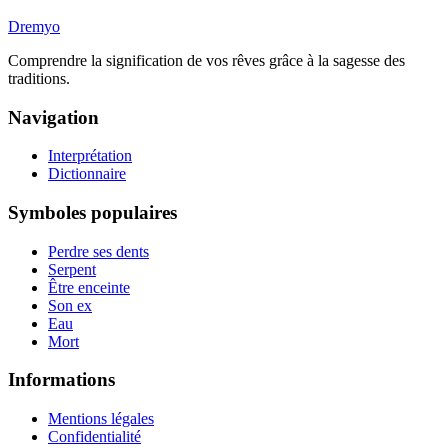
Dremyo
Comprendre la signification de vos rêves grâce à la sagesse des
traditions.
Navigation
Interprétation
Dictionnaire
Symboles populaires
Perdre ses dents
Serpent
Être enceinte
Son ex
Eau
Mort
Informations
Mentions légales
Confidentialité