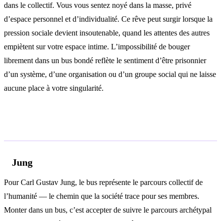
dans le collectif. Vous vous sentez noyé dans la masse, privé
d’espace personnel et d’individualité. Ce rêve peut surgir lorsque la
pression sociale devient insoutenable, quand les attentes des autres
empiètent sur votre espace intime. L’impossibilité de bouger
librement dans un bus bondé reflète le sentiment d’être prisonnier
d’un système, d’une organisation ou d’un groupe social qui ne laisse
aucune place à votre singularité.
Analyse psychologique
Jung
Pour Carl Gustav Jung, le bus représente le parcours collectif de
l’humanité — le chemin que la société trace pour ses membres.
Monter dans un bus, c’est accepter de suivre le parcours archétypal