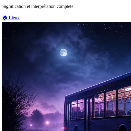
Signification et interprétation complète
🏠
Lieux