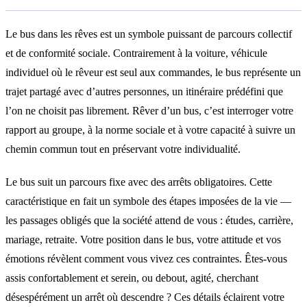
Le bus dans les rêves est un symbole puissant de parcours collectif
et de conformité sociale. Contrairement à la voiture, véhicule
individuel où le rêveur est seul aux commandes, le bus représente un
trajet partagé avec d’autres personnes, un itinéraire prédéfini que
l’on ne choisit pas librement. Rêver d’un bus, c’est interroger votre
rapport au groupe, à la norme sociale et à votre capacité à suivre un
chemin commun tout en préservant votre individualité.
Le bus suit un parcours fixe avec des arrêts obligatoires. Cette
caractéristique en fait un symbole des étapes imposées de la vie —
les passages obligés que la société attend de vous : études, carrière,
mariage, retraite. Votre position dans le bus, votre attitude et vos
émotions révèlent comment vous vivez ces contraintes. Êtes-vous
assis confortablement et serein, ou debout, agité, cherchant
désespérément un arrêt où descendre ? Ces détails éclairent votre