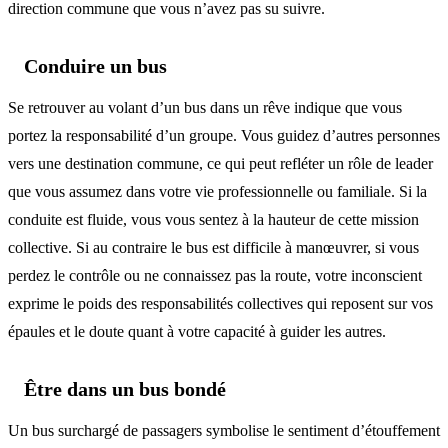
direction commune que vous n’avez pas su suivre.
Conduire un bus
Se retrouver au volant d’un bus dans un rêve indique que vous
portez la responsabilité d’un groupe. Vous guidez d’autres personnes
vers une destination commune, ce qui peut refléter un rôle de leader
que vous assumez dans votre vie professionnelle ou familiale. Si la
conduite est fluide, vous vous sentez à la hauteur de cette mission
collective. Si au contraire le bus est difficile à manœuvrer, si vous
perdez le contrôle ou ne connaissez pas la route, votre inconscient
exprime le poids des responsabilités collectives qui reposent sur vos
épaules et le doute quant à votre capacité à guider les autres.
Être dans un bus bondé
Un bus surchargé de passagers symbolise le sentiment d’étouffement