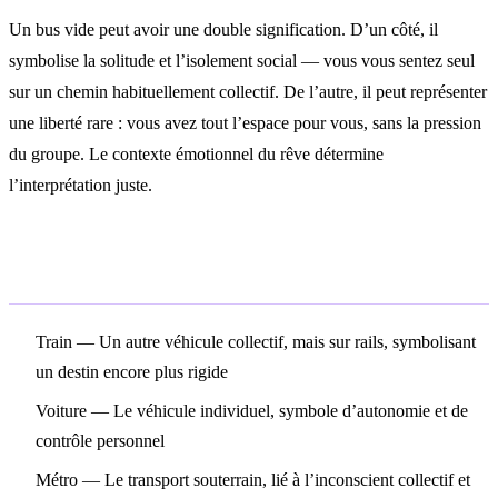
Un bus vide peut avoir une double signification. D’un côté, il
symbolise la solitude et l’isolement social — vous vous sentez seul
sur un chemin habituellement collectif. De l’autre, il peut représenter
une liberté rare : vous avez tout l’espace pour vous, sans la pression
du groupe. Le contexte émotionnel du rêve détermine
l’interprétation juste.
Symboles associés
Train
— Un autre véhicule collectif, mais sur rails, symbolisant
un destin encore plus rigide
Voiture
— Le véhicule individuel, symbole d’autonomie et de
contrôle personnel
Métro
— Le transport souterrain, lié à l’inconscient collectif et