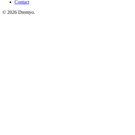
Contact
© 2026 Dremyo.