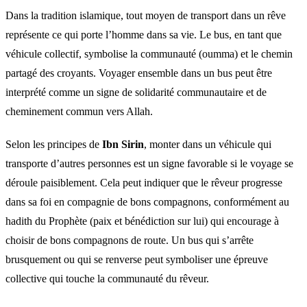
Dans la tradition islamique, tout moyen de transport dans un rêve
représente ce qui porte l’homme dans sa vie. Le bus, en tant que
véhicule collectif, symbolise la communauté (oumma) et le chemin
partagé des croyants. Voyager ensemble dans un bus peut être
interprété comme un signe de solidarité communautaire et de
cheminement commun vers Allah.
Selon les principes de
Ibn Sirin
, monter dans un véhicule qui
transporte d’autres personnes est un signe favorable si le voyage se
déroule paisiblement. Cela peut indiquer que le rêveur progresse
dans sa foi en compagnie de bons compagnons, conformément au
hadith du Prophète (paix et bénédiction sur lui) qui encourage à
choisir de bons compagnons de route. Un bus qui s’arrête
brusquement ou qui se renverse peut symboliser une épreuve
collective qui touche la communauté du rêveur.