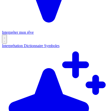
Interpréter mon rêve
Interprétation
Dictionnaire
Symboles