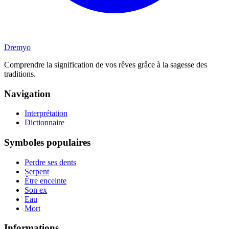
Dremyo
Comprendre la signification de vos rêves grâce à la sagesse des
traditions.
Navigation
Interprétation
Dictionnaire
Symboles populaires
Perdre ses dents
Serpent
Être enceinte
Son ex
Eau
Mort
Informations