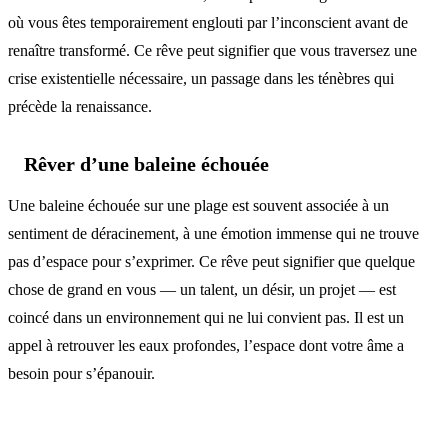
où vous êtes temporairement englouti par l’inconscient avant de
renaître transformé. Ce rêve peut signifier que vous traversez une
crise existentielle nécessaire, un passage dans les ténèbres qui
précède la renaissance.
Rêver d’une baleine échouée
Une baleine échouée sur une plage est souvent associée à un
sentiment de déracinement, à une émotion immense qui ne trouve
pas d’espace pour s’exprimer. Ce rêve peut signifier que quelque
chose de grand en vous — un talent, un désir, un projet — est
coincé dans un environnement qui ne lui convient pas. Il est un
appel à retrouver les eaux profondes, l’espace dont votre âme a
besoin pour s’épanouir.