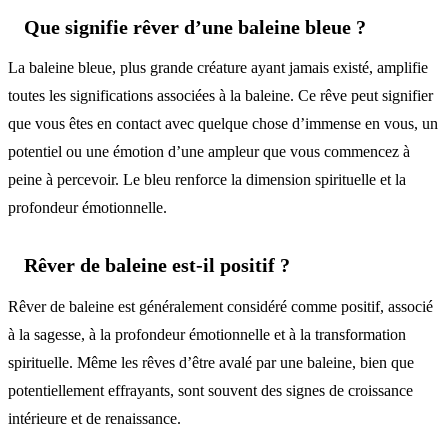
Que signifie rêver d’une baleine bleue ?
La baleine bleue, plus grande créature ayant jamais existé, amplifie
toutes les significations associées à la baleine. Ce rêve peut signifier
que vous êtes en contact avec quelque chose d’immense en vous, un
potentiel ou une émotion d’une ampleur que vous commencez à
peine à percevoir. Le bleu renforce la dimension spirituelle et la
profondeur émotionnelle.
Rêver de baleine est-il positif ?
Rêver de baleine est généralement considéré comme positif, associé
à la sagesse, à la profondeur émotionnelle et à la transformation
spirituelle. Même les rêves d’être avalé par une baleine, bien que
potentiellement effrayants, sont souvent des signes de croissance
intérieure et de renaissance.