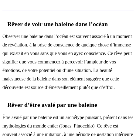
Interprétations selon le contexte
Rêver de voir une baleine dans l’océan
Observer une baleine dans l’océan est souvent associé à un moment
de révélation, à la prise de conscience de quelque chose d’immense
qui existait en vous sans que vous en ayez conscience. Ce rêve peut
signifier que vous commencez à percevoir l’ampleur de vos
émotions, de votre potentiel ou d’une situation. La beauté
majestueuse de la baleine dans son élément suggère que cette
découverte est source d’émerveillement plutôt que d’effroi.
Rêver d’être avalé par une baleine
Être avalé par une baleine est un archétype puissant, présent dans les
mythologies du monde entier (Jonas, Pinocchio). Ce rêve est
souvent associé à une initiation, à une période de gestation intérieure