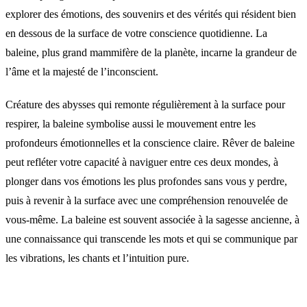
explorer des émotions, des souvenirs et des vérités qui résident bien
en dessous de la surface de votre conscience quotidienne. La
baleine, plus grand mammifère de la planète, incarne la grandeur de
l’âme et la majesté de l’inconscient.
Créature des abysses qui remonte régulièrement à la surface pour
respirer, la baleine symbolise aussi le mouvement entre les
profondeurs émotionnelles et la conscience claire. Rêver de baleine
peut refléter votre capacité à naviguer entre ces deux mondes, à
plonger dans vos émotions les plus profondes sans vous y perdre,
puis à revenir à la surface avec une compréhension renouvelée de
vous-même. La baleine est souvent associée à la sagesse ancienne, à
une connaissance qui transcende les mots et qui se communique par
les vibrations, les chants et l’intuition pure.