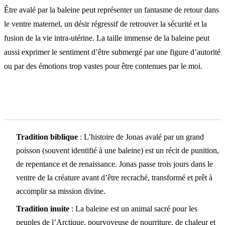
Être avalé par la baleine peut représenter un fantasme de retour dans
le ventre maternel, un désir régressif de retrouver la sécurité et la
fusion de la vie intra-utérine. La taille immense de la baleine peut
aussi exprimer le sentiment d’être submergé par une figure d’autorité
ou par des émotions trop vastes pour être contenues par le moi.
Symbolisme culturel
Tradition biblique
: L’histoire de Jonas avalé par un grand
poisson (souvent identifié à une baleine) est un récit de punition,
de repentance et de renaissance. Jonas passe trois jours dans le
ventre de la créature avant d’être recraché, transformé et prêt à
accomplir sa mission divine.
Tradition inuite
: La baleine est un animal sacré pour les
peuples de l’Arctique, pourvoyeuse de nourriture, de chaleur et