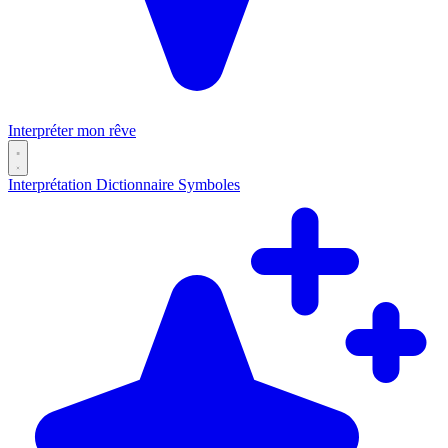
Interpréter mon rêve
Interprétation
Dictionnaire
Symboles