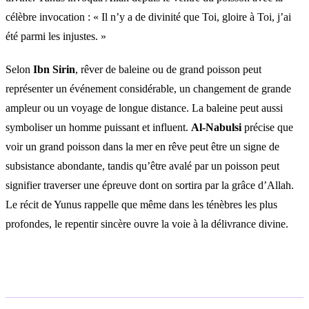
célèbre invocation : « Il n’y a de divinité que Toi, gloire à Toi, j’ai
été parmi les injustes. »
Selon
Ibn Sirin
, rêver de baleine ou de grand poisson peut
représenter un événement considérable, un changement de grande
ampleur ou un voyage de longue distance. La baleine peut aussi
symboliser un homme puissant et influent.
Al-Nabulsi
précise que
voir un grand poisson dans la mer en rêve peut être un signe de
subsistance abondante, tandis qu’être avalé par un poisson peut
signifier traverser une épreuve dont on sortira par la grâce d’Allah.
Le récit de Yunus rappelle que même dans les ténèbres les plus
profondes, le repentir sincère ouvre la voie à la délivrance divine.
Questions fréquentes