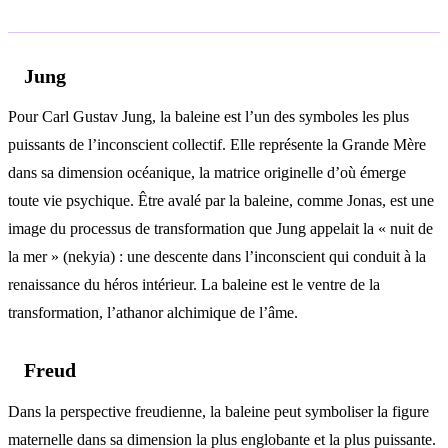
Analyse psychologique
Jung
Pour Carl Gustav Jung, la baleine est l’un des symboles les plus
puissants de l’inconscient collectif. Elle représente la Grande Mère
dans sa dimension océanique, la matrice originelle d’où émerge
toute vie psychique. Être avalé par la baleine, comme Jonas, est une
image du processus de transformation que Jung appelait la « nuit de
la mer » (nekyia) : une descente dans l’inconscient qui conduit à la
renaissance du héros intérieur. La baleine est le ventre de la
transformation, l’athanor alchimique de l’âme.
Freud
Dans la perspective freudienne, la baleine peut symboliser la figure
maternelle dans sa dimension la plus englobante et la plus puissante.