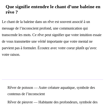
Que signifie entendre le chant d’une baleine en
rêve ?
Le chant de la baleine dans un rêve est souvent associé à un
message de l’inconscient profond, une communication qui
transcende les mots. Ce rêve peut signifier que votre intuition essaie
de vous transmettre une vérité importante que votre mental ne
parvient pas à formuler. Écoutez avec votre coeur plutôt qu’avec
votre raison.
Symboles associés
Rêver de poisson
— Autre créature aquatique, symbole des
contenus de l’inconscient
Rêver de pieuvre
— Habitante des profondeurs, symbole des