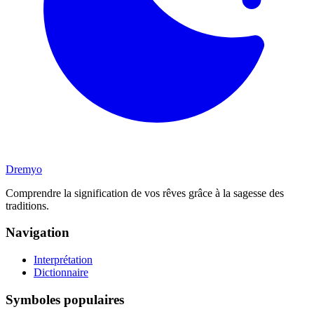
Dremyo
Comprendre la signification de vos rêves grâce à la sagesse des
traditions.
Navigation
Interprétation
Dictionnaire
Symboles populaires