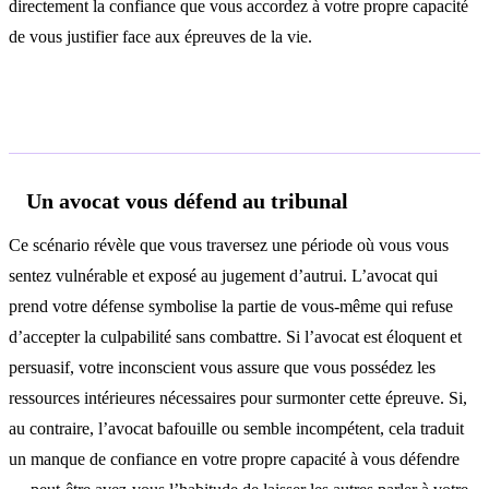
directement la confiance que vous accordez à votre propre capacité
de vous justifier face aux épreuves de la vie.
Interprétations selon le contexte
Un avocat vous défend au tribunal
Ce scénario révèle que vous traversez une période où vous vous
sentez vulnérable et exposé au jugement d’autrui. L’avocat qui
prend votre défense symbolise la partie de vous-même qui refuse
d’accepter la culpabilité sans combattre. Si l’avocat est éloquent et
persuasif, votre inconscient vous assure que vous possédez les
ressources intérieures nécessaires pour surmonter cette épreuve. Si,
au contraire, l’avocat bafouille ou semble incompétent, cela traduit
un manque de confiance en votre propre capacité à vous défendre