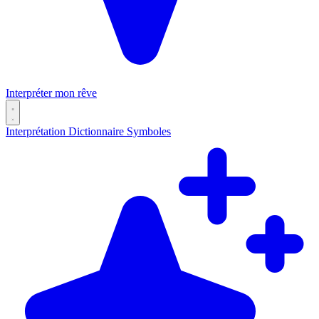
Interpréter mon rêve
Interprétation
Dictionnaire
Symboles