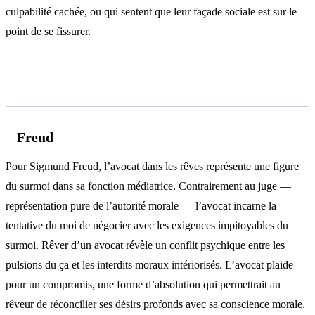
culpabilité cachée, ou qui sentent que leur façade sociale est sur le
point de se fissurer.
Analyse psychologique
Freud
Pour Sigmund Freud, l’avocat dans les rêves représente une figure
du surmoi dans sa fonction médiatrice. Contrairement au juge —
représentation pure de l’autorité morale — l’avocat incarne la
tentative du moi de négocier avec les exigences impitoyables du
surmoi. Rêver d’un avocat révèle un conflit psychique entre les
pulsions du ça et les interdits moraux intériorisés. L’avocat plaide
pour un compromis, une forme d’absolution qui permettrait au
rêveur de réconcilier ses désirs profonds avec sa conscience morale.