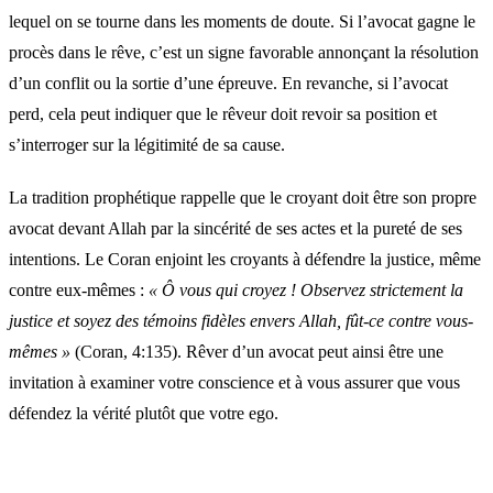
lequel on se tourne dans les moments de doute. Si l’avocat gagne le
procès dans le rêve, c’est un signe favorable annonçant la résolution
d’un conflit ou la sortie d’une épreuve. En revanche, si l’avocat
perd, cela peut indiquer que le rêveur doit revoir sa position et
s’interroger sur la légitimité de sa cause.
La tradition prophétique rappelle que le croyant doit être son propre
avocat devant Allah par la sincérité de ses actes et la pureté de ses
intentions. Le Coran enjoint les croyants à défendre la justice, même
contre eux-mêmes :
« Ô vous qui croyez ! Observez strictement la
justice et soyez des témoins fidèles envers Allah, fût-ce contre vous-
mêmes »
(Coran, 4:135). Rêver d’un avocat peut ainsi être une
invitation à examiner votre conscience et à vous assurer que vous
défendez la vérité plutôt que votre ego.