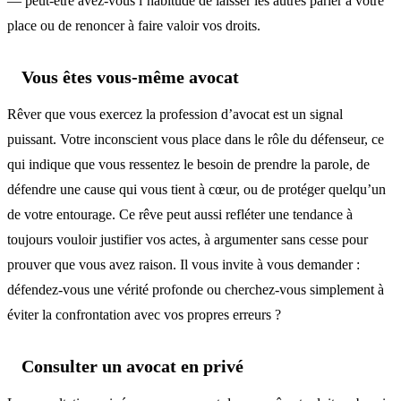
— peut-être avez-vous l’habitude de laisser les autres parler à votre
place ou de renoncer à faire valoir vos droits.
Vous êtes vous-même avocat
Rêver que vous exercez la profession d’avocat est un signal
puissant. Votre inconscient vous place dans le rôle du défenseur, ce
qui indique que vous ressentez le besoin de prendre la parole, de
défendre une cause qui vous tient à cœur, ou de protéger quelqu’un
de votre entourage. Ce rêve peut aussi refléter une tendance à
toujours vouloir justifier vos actes, à argumenter sans cesse pour
prouver que vous avez raison. Il vous invite à vous demander :
défendez-vous une vérité profonde ou cherchez-vous simplement à
éviter la confrontation avec vos propres erreurs ?
Consulter un avocat en privé