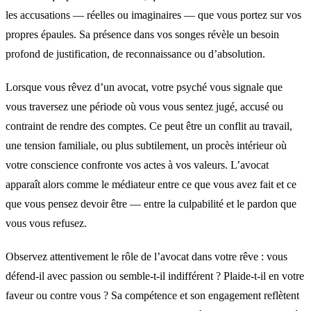
les accusations — réelles ou imaginaires — que vous portez sur vos
propres épaules. Sa présence dans vos songes révèle un besoin
profond de justification, de reconnaissance ou d’absolution.
Lorsque vous rêvez d’un avocat, votre psyché vous signale que
vous traversez une période où vous vous sentez jugé, accusé ou
contraint de rendre des comptes. Ce peut être un conflit au travail,
une tension familiale, ou plus subtilement, un procès intérieur où
votre conscience confronte vos actes à vos valeurs. L’avocat
apparaît alors comme le médiateur entre ce que vous avez fait et ce
que vous pensez devoir être — entre la culpabilité et le pardon que
vous vous refusez.
Observez attentivement le rôle de l’avocat dans votre rêve : vous
défend-il avec passion ou semble-t-il indifférent ? Plaide-t-il en votre
faveur ou contre vous ? Sa compétence et son engagement reflètent