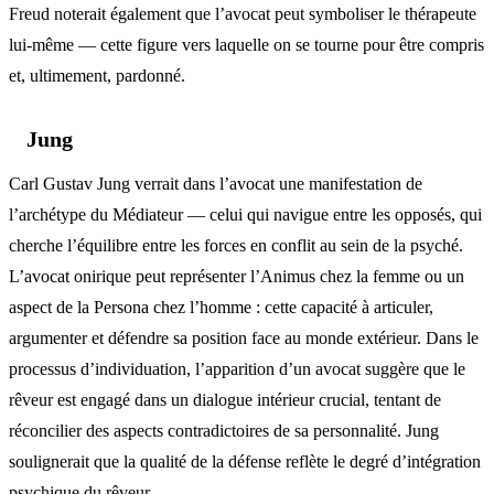
Freud noterait également que l’avocat peut symboliser le thérapeute
lui-même — cette figure vers laquelle on se tourne pour être compris
et, ultimement, pardonné.
Jung
Carl Gustav Jung verrait dans l’avocat une manifestation de
l’archétype du Médiateur — celui qui navigue entre les opposés, qui
cherche l’équilibre entre les forces en conflit au sein de la psyché.
L’avocat onirique peut représenter l’Animus chez la femme ou un
aspect de la Persona chez l’homme : cette capacité à articuler,
argumenter et défendre sa position face au monde extérieur. Dans le
processus d’individuation, l’apparition d’un avocat suggère que le
rêveur est engagé dans un dialogue intérieur crucial, tentant de
réconcilier des aspects contradictoires de sa personnalité. Jung
soulignerait que la qualité de la défense reflète le degré d’intégration
psychique du rêveur.