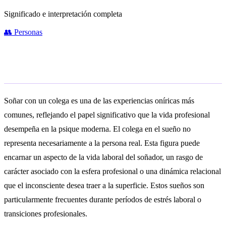
Significado e interpretación completa
👥
Personas
Significado general
Soñar con un colega es una de las experiencias oníricas más
comunes, reflejando el papel significativo que la vida profesional
desempeña en la psique moderna. El colega en el sueño no
representa necesariamente a la persona real. Esta figura puede
encarnar un aspecto de la vida laboral del soñador, un rasgo de
carácter asociado con la esfera profesional o una dinámica relacional
que el inconsciente desea traer a la superficie. Estos sueños son
particularmente frecuentes durante períodos de estrés laboral o
transiciones profesionales.