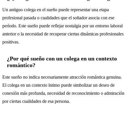
Un antiguo colega en el sueño puede representar una etapa
profesional pasada o cualidades que el soñador asocia con ese
período. Este sueño puede reflejar nostalgia por un entorno laboral
anterior o la necesidad de recuperar ciertas dinámicas profesionales
positivas.
¿Por qué sueño con un colega en un contexto
romántico?
Este sueño no indica necesariamente atracción romántica genuina.
El colega en un contexto íntimo puede simbolizar un deseo de
conexión más profunda, necesidad de reconocimiento o admiración
por ciertas cualidades de esa persona.
Símbolos relacionados