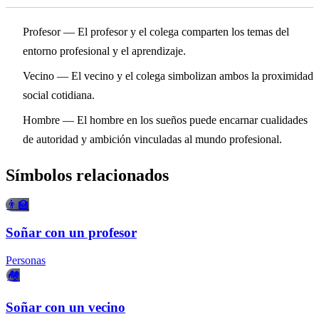
Profesor
— El profesor y el colega comparten los temas del
entorno profesional y el aprendizaje.
Vecino
— El vecino y el colega simbolizan ambos la proximidad
social cotidiana.
Hombre
— El hombre en los sueños puede encarnar cualidades
de autoridad y ambición vinculadas al mundo profesional.
Símbolos relacionados
👨‍🏫
Soñar con un profesor
Personas
🏘️
Soñar con un vecino