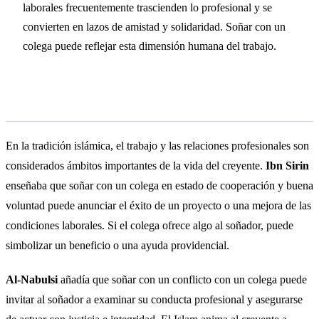
laborales frecuentemente trascienden lo profesional y se
convierten en lazos de amistad y solidaridad. Soñar con un
colega puede reflejar esta dimensión humana del trabajo.
Interpretación islámica
En la tradición islámica, el trabajo y las relaciones profesionales son
considerados ámbitos importantes de la vida del creyente.
Ibn Sirin
enseñaba que soñar con un colega en estado de cooperación y buena
voluntad puede anunciar el éxito de un proyecto o una mejora de las
condiciones laborales. Si el colega ofrece algo al soñador, puede
simbolizar un beneficio o una ayuda providencial.
Al-Nabulsi
añadía que soñar con un conflicto con un colega puede
invitar al soñador a examinar su conducta profesional y asegurarse