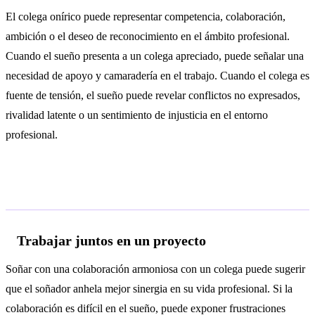
El colega onírico puede representar competencia, colaboración,
ambición o el deseo de reconocimiento en el ámbito profesional.
Cuando el sueño presenta a un colega apreciado, puede señalar una
necesidad de apoyo y camaradería en el trabajo. Cuando el colega es
fuente de tensión, el sueño puede revelar conflictos no expresados,
rivalidad latente o un sentimiento de injusticia en el entorno
profesional.
Interpretaciones según el contexto
Trabajar juntos en un proyecto
Soñar con una colaboración armoniosa con un colega puede sugerir
que el soñador anhela mejor sinergia en su vida profesional. Si la
colaboración es difícil en el sueño, puede exponer frustraciones