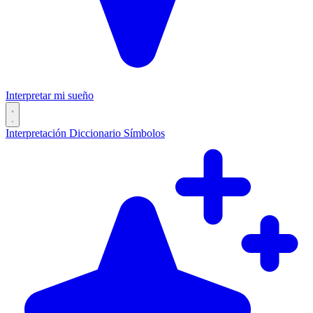
Interpretar mi sueño
Interpretación
Diccionario
Símbolos