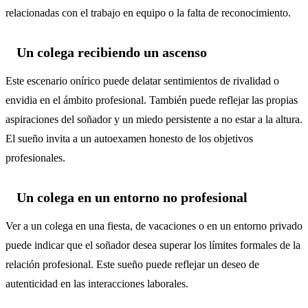
relacionadas con el trabajo en equipo o la falta de reconocimiento.
Un colega recibiendo un ascenso
Este escenario onírico puede delatar sentimientos de rivalidad o
envidia en el ámbito profesional. También puede reflejar las propias
aspiraciones del soñador y un miedo persistente a no estar a la altura.
El sueño invita a un autoexamen honesto de los objetivos
profesionales.
Un colega en un entorno no profesional
Ver a un colega en una fiesta, de vacaciones o en un entorno privado
puede indicar que el soñador desea superar los límites formales de la
relación profesional. Este sueño puede reflejar un deseo de
autenticidad en las interacciones laborales.