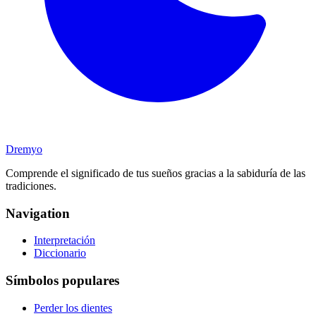
Dremyo
Comprende el significado de tus sueños gracias a la sabiduría de las
tradiciones.
Navigation
Interpretación
Diccionario
Símbolos populares
Perder los dientes