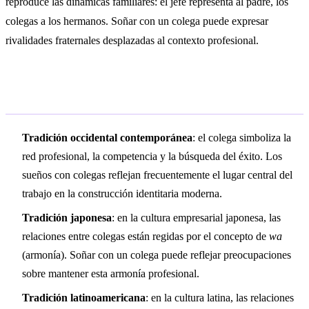
reproduce las dinámicas familiares: el jefe representa al padre, los
colegas a los hermanos. Soñar con un colega puede expresar
rivalidades fraternales desplazadas al contexto profesional.
Simbolismo cultural
Tradición occidental contemporánea
: el colega simboliza la
red profesional, la competencia y la búsqueda del éxito. Los
sueños con colegas reflejan frecuentemente el lugar central del
trabajo en la construcción identitaria moderna.
Tradición japonesa
: en la cultura empresarial japonesa, las
relaciones entre colegas están regidas por el concepto de
wa
(armonía). Soñar con un colega puede reflejar preocupaciones
sobre mantener esta armonía profesional.
Tradición latinoamericana
: en la cultura latina, las relaciones