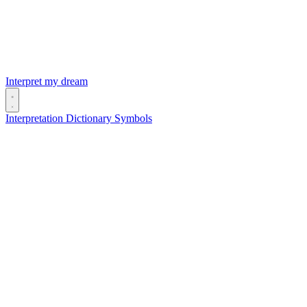
Interpret my dream
Interpretation
Dictionary
Symbols