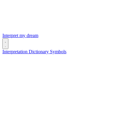
Interpret my dream
Interpretation
Dictionary
Symbols