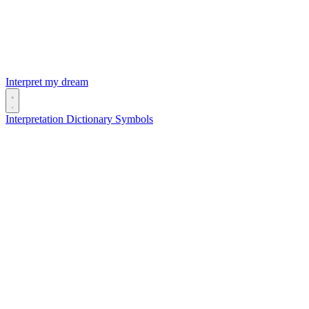
Interpret my dream
Interpretation
Dictionary
Symbols