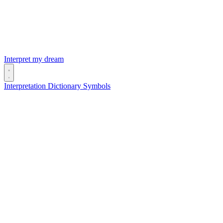
Interpret my dream
Interpretation
Dictionary
Symbols