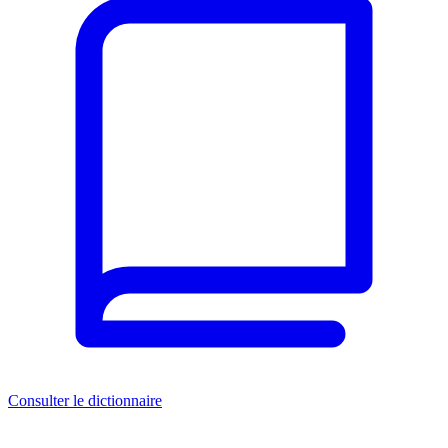
Consulter le dictionnaire