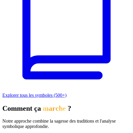
Explorer tous les symboles (500+)
Comment ça
marche
?
Notre approche combine la sagesse des traditions et l'analyse
symbolique approfondie.