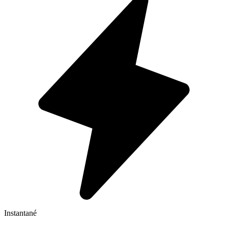
Instantané