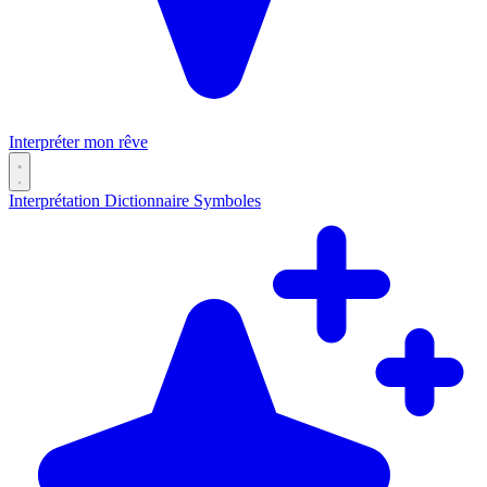
Interpréter mon rêve
Interprétation
Dictionnaire
Symboles