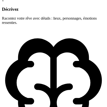
Décrivez
Racontez votre rêve avec détails : lieux, personnages, émotions
ressenties.