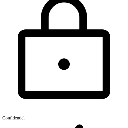
Confidentiel