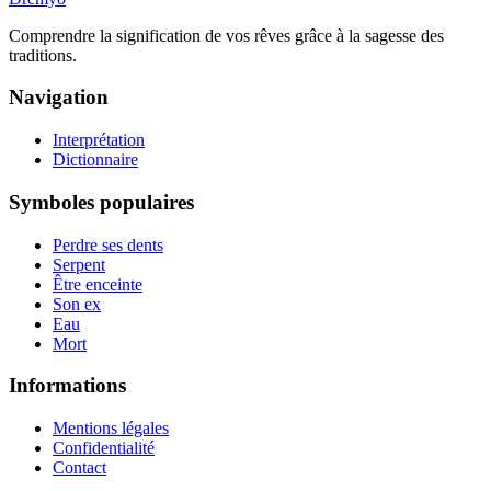
Comprendre la signification de vos rêves grâce à la sagesse des
traditions.
Navigation
Interprétation
Dictionnaire
Symboles populaires
Perdre ses dents
Serpent
Être enceinte
Son ex
Eau
Mort
Informations
Mentions légales
Confidentialité
Contact