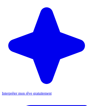
Interpréter mon rêve gratuitement