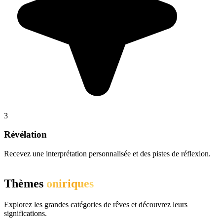
3
Révélation
Recevez une interprétation personnalisée et des pistes de réflexion.
Thèmes
oniriques
Explorez les grandes catégories de rêves et découvrez leurs
significations.