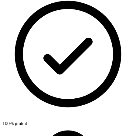
100% gratuit