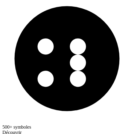
500+ symboles
Découvrir