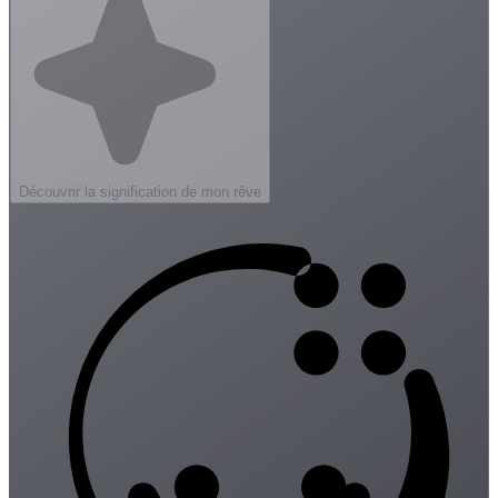
Découvrir la signification de mon rêve