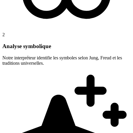
2
Analyse symbolique
Notre interpréteur identifie les symboles selon Jung, Freud et les
traditions universelles.