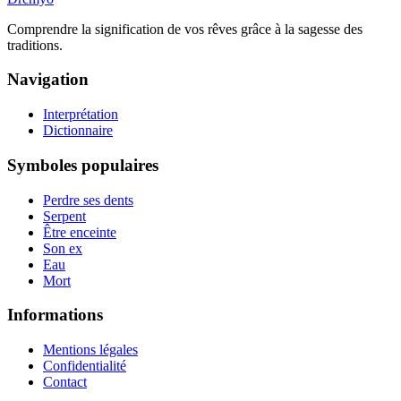
Comprendre la signification de vos rêves grâce à la sagesse des
traditions.
Navigation
Interprétation
Dictionnaire
Symboles populaires
Perdre ses dents
Serpent
Être enceinte
Son ex
Eau
Mort
Informations
Mentions légales
Confidentialité
Contact