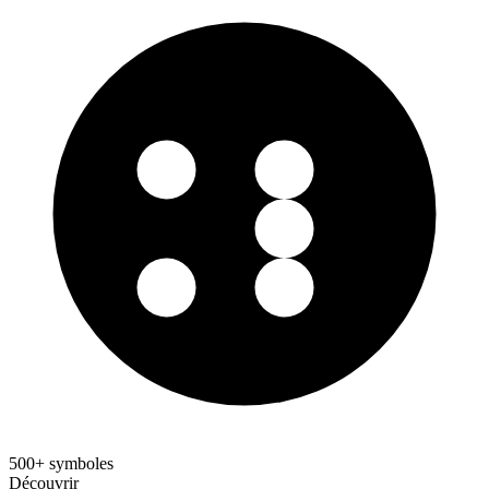
500+ symboles
Découvrir