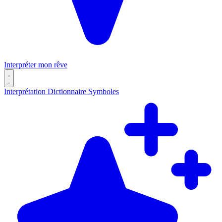
Interpréter mon rêve
Interprétation
Dictionnaire
Symboles