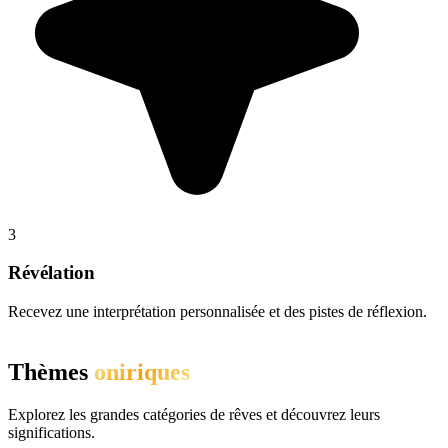
3
Révélation
Recevez une interprétation personnalisée et des pistes de réflexion.
Thèmes
oniriques
Explorez les grandes catégories de rêves et découvrez leurs
significations.