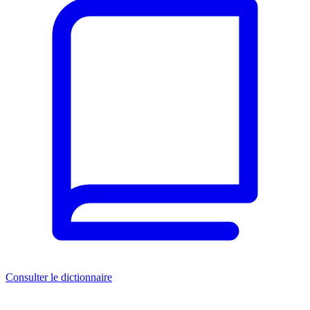
Consulter le dictionnaire