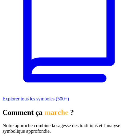
Explorer tous les symboles (500+)
Comment ça
marche
?
Notre approche combine la sagesse des traditions et l'analyse
symbolique approfondie.