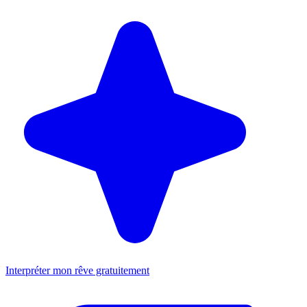
Interpréter mon rêve gratuitement