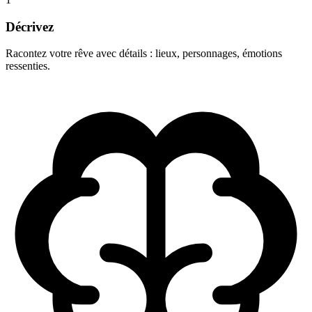
Décrivez
Racontez votre rêve avec détails : lieux, personnages, émotions
ressenties.