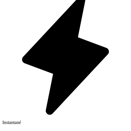
Instantané