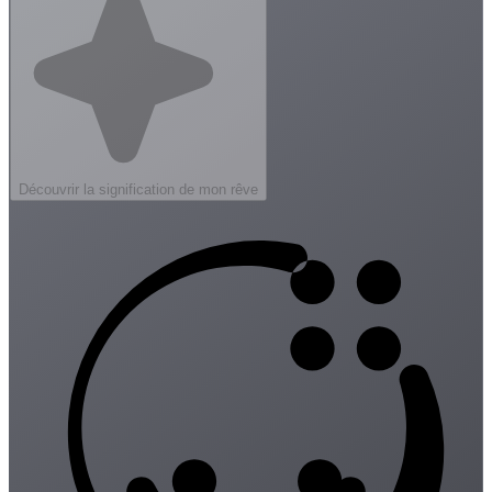
Découvrir la signification de mon rêve