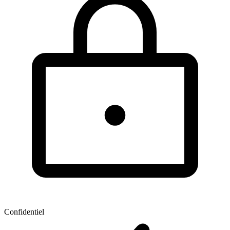
Confidentiel