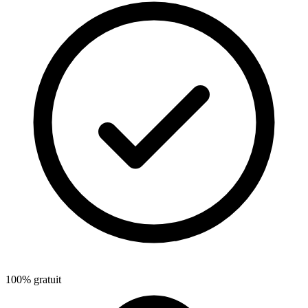
100% gratuit