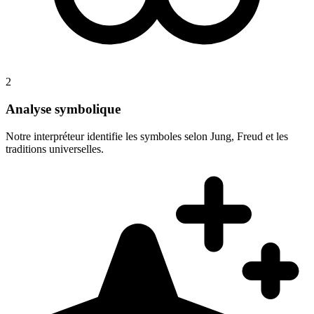
2
Analyse symbolique
Notre interpréteur identifie les symboles selon Jung, Freud et les
traditions universelles.