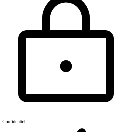
Confidentiel