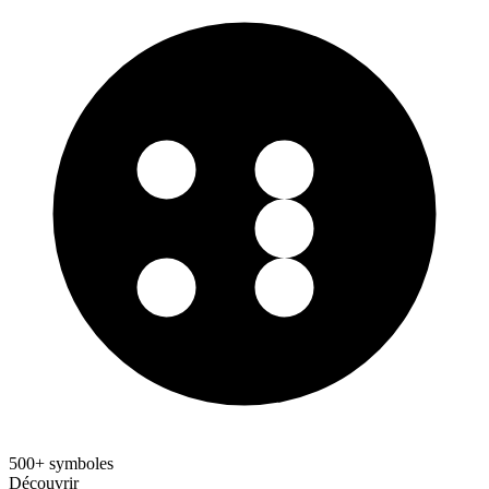
500+ symboles
Découvrir