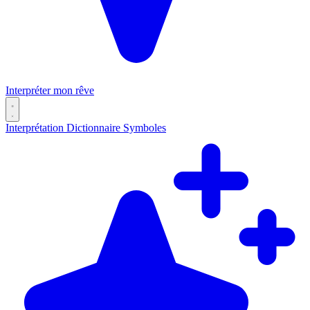
Interpréter mon rêve
Interprétation
Dictionnaire
Symboles