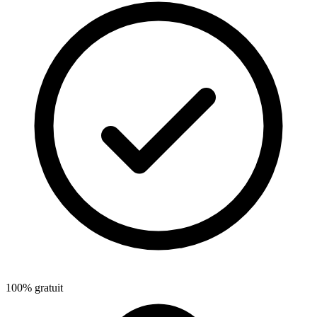
100% gratuit