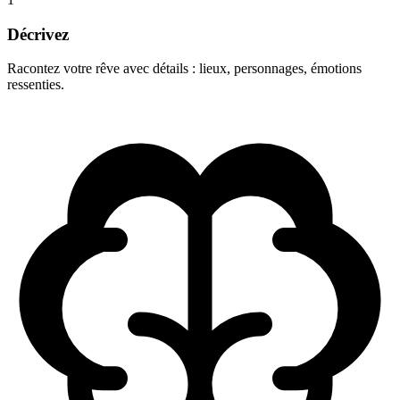
Décrivez
Racontez votre rêve avec détails : lieux, personnages, émotions
ressenties.