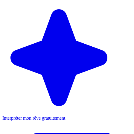
Interpréter mon rêve gratuitement