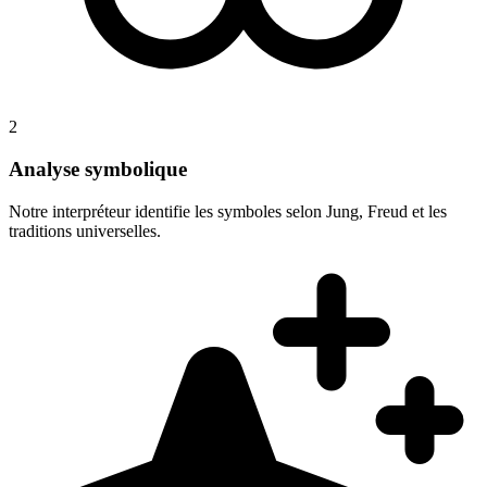
2
Analyse symbolique
Notre interpréteur identifie les symboles selon Jung, Freud et les
traditions universelles.