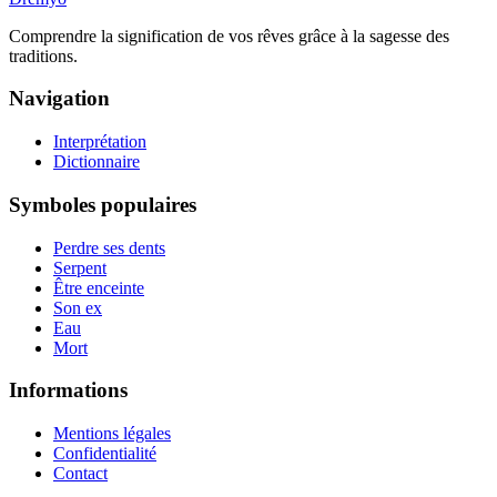
Comprendre la signification de vos rêves grâce à la sagesse des
traditions.
Navigation
Interprétation
Dictionnaire
Symboles populaires
Perdre ses dents
Serpent
Être enceinte
Son ex
Eau
Mort
Informations
Mentions légales
Confidentialité
Contact