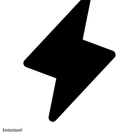
Instantané