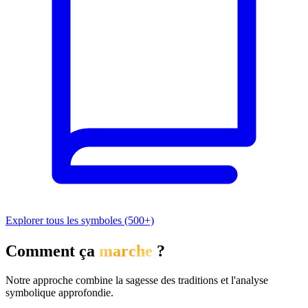
Explorer tous les symboles (500+)
Comment ça
marche
?
Notre approche combine la sagesse des traditions et l'analyse
symbolique approfondie.