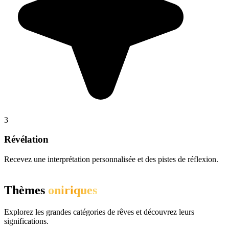
3
Révélation
Recevez une interprétation personnalisée et des pistes de réflexion.
Thèmes
oniriques
Explorez les grandes catégories de rêves et découvrez leurs
significations.