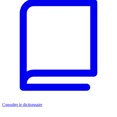
Consulter le dictionnaire