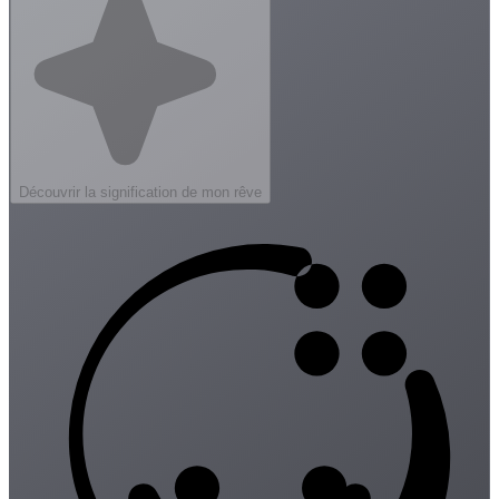
Découvrir la signification de mon rêve