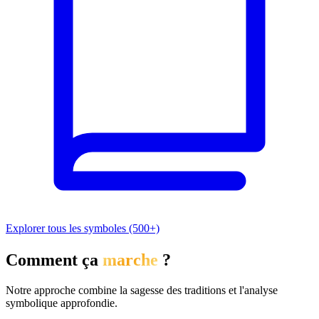
Explorer tous les symboles (500+)
Comment ça
marche
?
Notre approche combine la sagesse des traditions et l'analyse
symbolique approfondie.