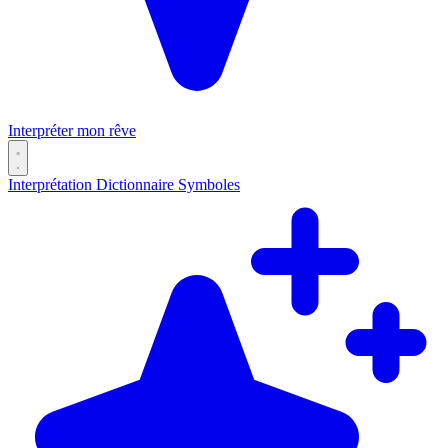
Interpréter mon rêve
Interprétation
Dictionnaire
Symboles