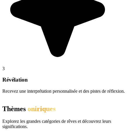
3
Révélation
Recevez une interprétation personnalisée et des pistes de réflexion.
Thèmes
oniriques
Explorez les grandes catégories de rêves et découvrez leurs
significations.