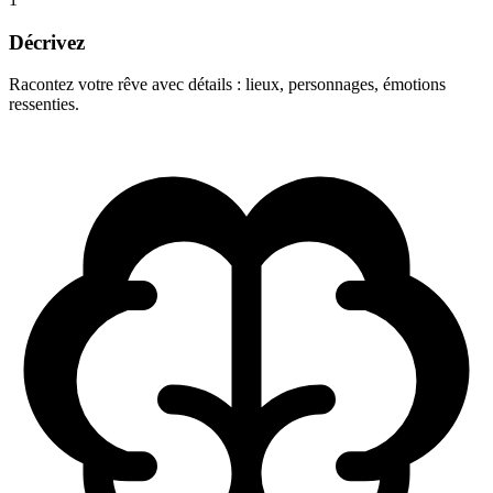
Décrivez
Racontez votre rêve avec détails : lieux, personnages, émotions
ressenties.