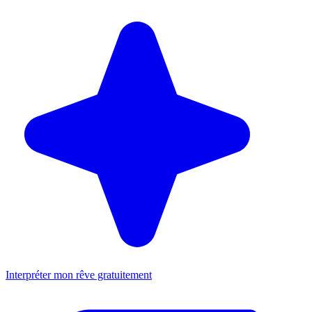
Interpréter mon rêve gratuitement