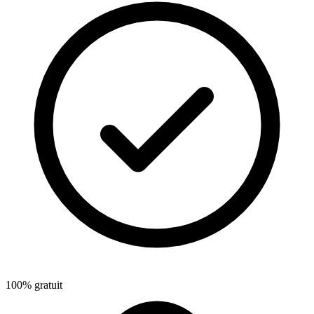
100% gratuit