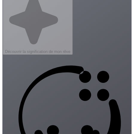
Découvrir la signification de mon rêve