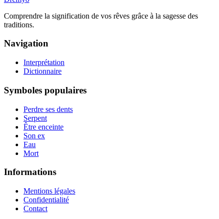
Comprendre la signification de vos rêves grâce à la sagesse des
traditions.
Navigation
Interprétation
Dictionnaire
Symboles populaires
Perdre ses dents
Serpent
Être enceinte
Son ex
Eau
Mort
Informations
Mentions légales
Confidentialité
Contact