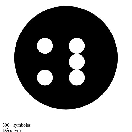
500+ symboles
Découvrir