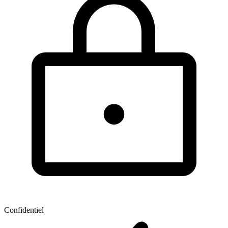
Confidentiel