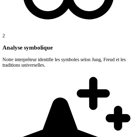
2
Analyse symbolique
Notre interpréteur identifie les symboles selon Jung, Freud et les
traditions universelles.