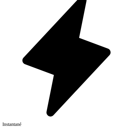
Instantané