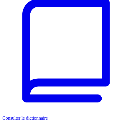
Consulter le dictionnaire