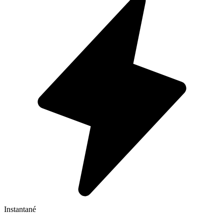
Instantané