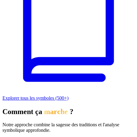
Explorer tous les symboles (500+)
Comment ça
marche
?
Notre approche combine la sagesse des traditions et l'analyse
symbolique approfondie.