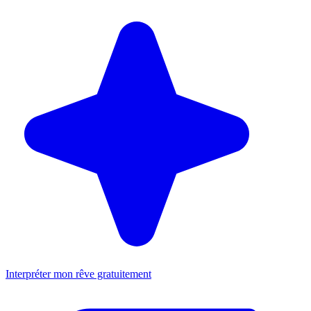
Interpréter mon rêve gratuitement