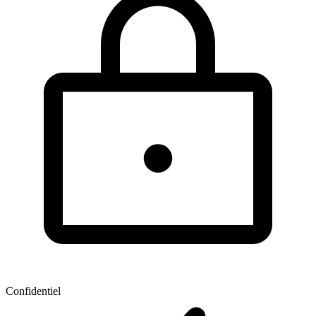
Confidentiel