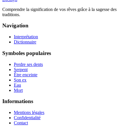
Comprendre la signification de vos rêves grâce à la sagesse des
traditions.
Navigation
Interprétation
Dictionnaire
Symboles populaires
Perdre ses dents
Serpent
Être enceinte
Son ex
Eau
Mort
Informations
Mentions légales
Confidentialité
Contact