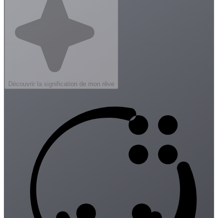
Découvrir la signification de mon rêve