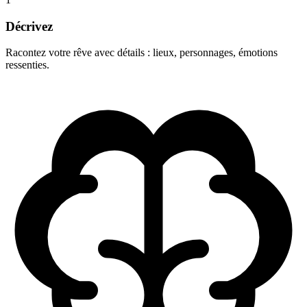
Décrivez
Racontez votre rêve avec détails : lieux, personnages, émotions
ressenties.