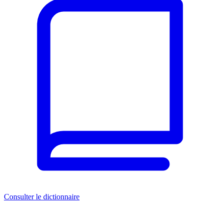
Consulter le dictionnaire