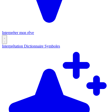
Interpréter mon rêve
Interprétation
Dictionnaire
Symboles