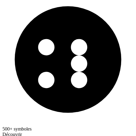
500+ symboles
Découvrir