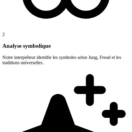
2
Analyse symbolique
Notre interpréteur identifie les symboles selon Jung, Freud et les
traditions universelles.