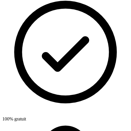
100% gratuit