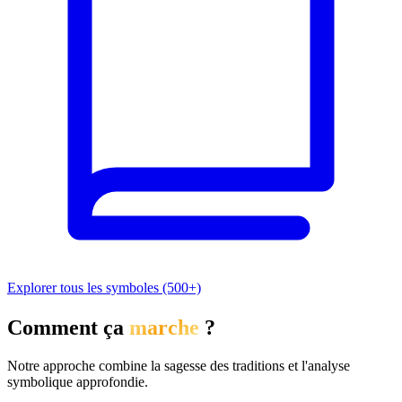
Explorer tous les symboles (500+)
Comment ça
marche
?
Notre approche combine la sagesse des traditions et l'analyse
symbolique approfondie.