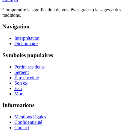
Comprendre la signification de vos rêves grâce à la sagesse des
traditions.
Navigation
Interprétation
Dictionnaire
Symboles populaires
Perdre ses dents
Serpent
Être enceinte
Son ex
Eau
Mort
Informations
Mentions légales
Confidentialité
Contact