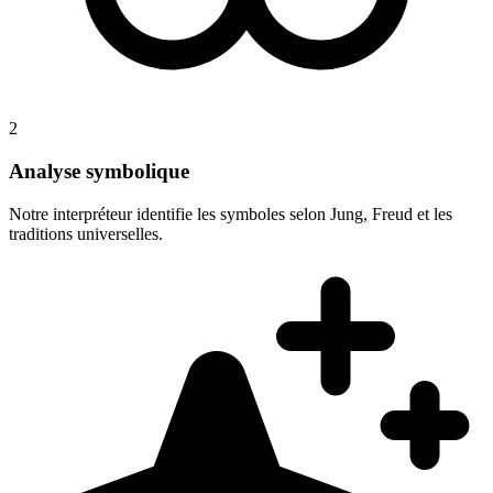
2
Analyse symbolique
Notre interpréteur identifie les symboles selon Jung, Freud et les
traditions universelles.