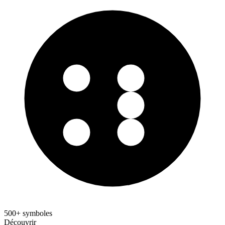
500+ symboles
Découvrir