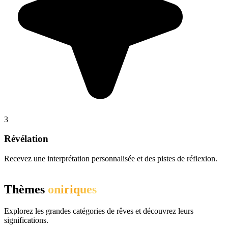
3
Révélation
Recevez une interprétation personnalisée et des pistes de réflexion.
Thèmes
oniriques
Explorez les grandes catégories de rêves et découvrez leurs
significations.