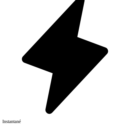
Instantané