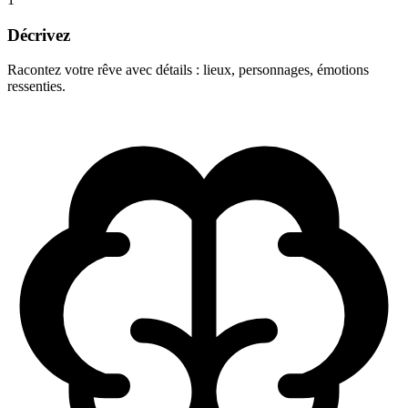
Décrivez
Racontez votre rêve avec détails : lieux, personnages, émotions
ressenties.