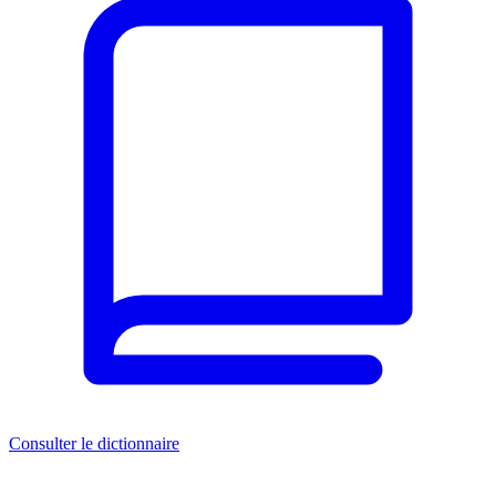
Consulter le dictionnaire