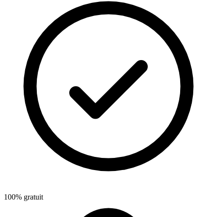
100% gratuit