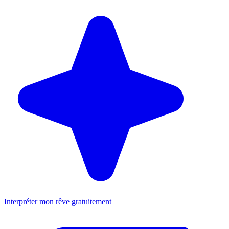
Interpréter mon rêve gratuitement