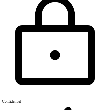
Confidentiel