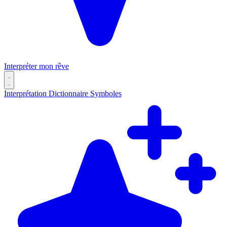
Interpréter mon rêve
Interprétation
Dictionnaire
Symboles