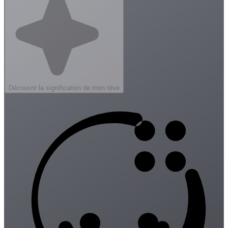
Découvrir la signification de mon rêve