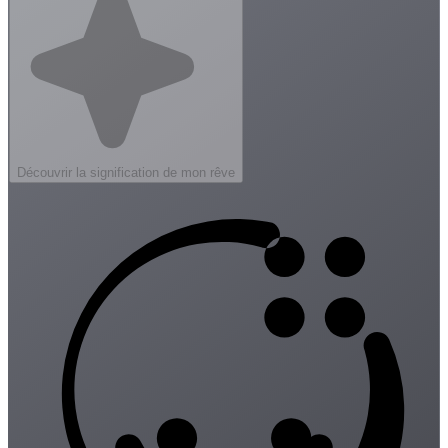
Découvrir la signification de mon rêve