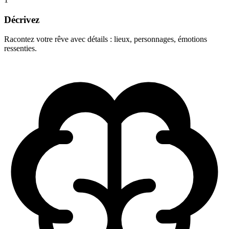
Décrivez
Racontez votre rêve avec détails : lieux, personnages, émotions
ressenties.