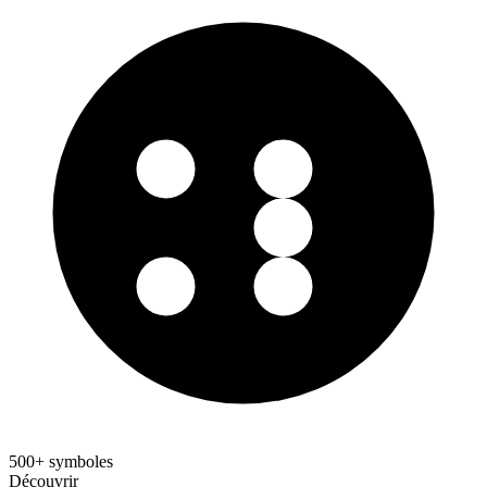
500+ symboles
Découvrir