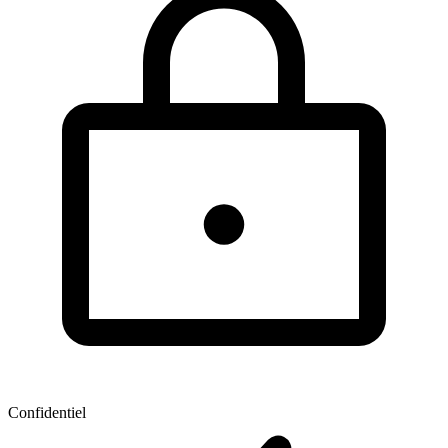
Confidentiel