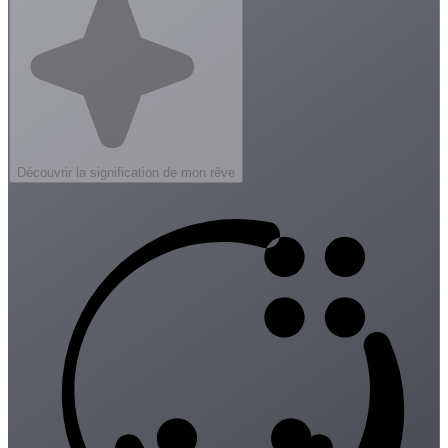
Découvrir la signification de mon rêve