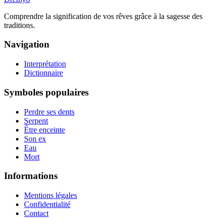
Comprendre la signification de vos rêves grâce à la sagesse des
traditions.
Navigation
Interprétation
Dictionnaire
Symboles populaires
Perdre ses dents
Serpent
Être enceinte
Son ex
Eau
Mort
Informations
Mentions légales
Confidentialité
Contact