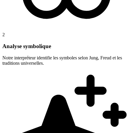
2
Analyse symbolique
Notre interpréteur identifie les symboles selon Jung, Freud et les
traditions universelles.