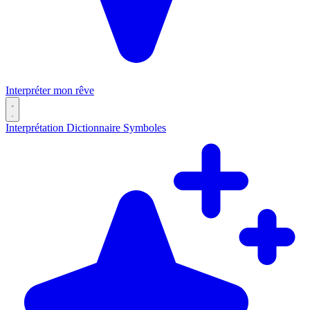
Interpréter mon rêve
Interprétation
Dictionnaire
Symboles