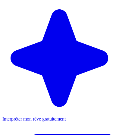
Interpréter mon rêve gratuitement