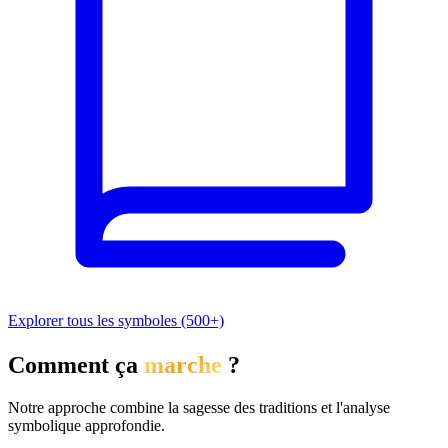
Explorer tous les symboles (500+)
Comment ça
marche
?
Notre approche combine la sagesse des traditions et l'analyse
symbolique approfondie.