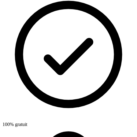
100% gratuit