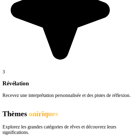
3
Révélation
Recevez une interprétation personnalisée et des pistes de réflexion.
Thèmes
oniriques
Explorez les grandes catégories de rêves et découvrez leurs
significations.