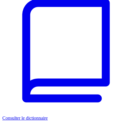
Consulter le dictionnaire