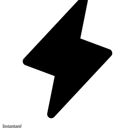
Instantané