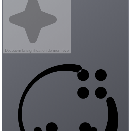
Découvrir la signification de mon rêve