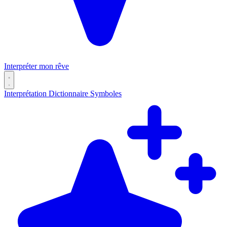
Interpréter mon rêve
Interprétation
Dictionnaire
Symboles