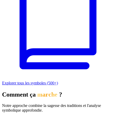
Explorer tous les symboles (500+)
Comment ça
marche
?
Notre approche combine la sagesse des traditions et l'analyse
symbolique approfondie.