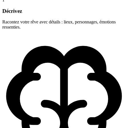
Décrivez
Racontez votre rêve avec détails : lieux, personnages, émotions
ressenties.