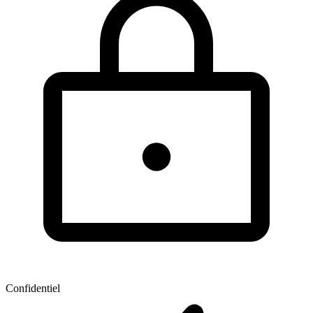
Confidentiel