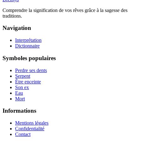
Comprendre la signification de vos rêves grâce à la sagesse des
traditions.
Navigation
Interprétation
Dictionnaire
Symboles populaires
Perdre ses dents
Serpent
Être enceinte
Son ex
Eau
Mort
Informations
Mentions légales
Confidentialité
Contact