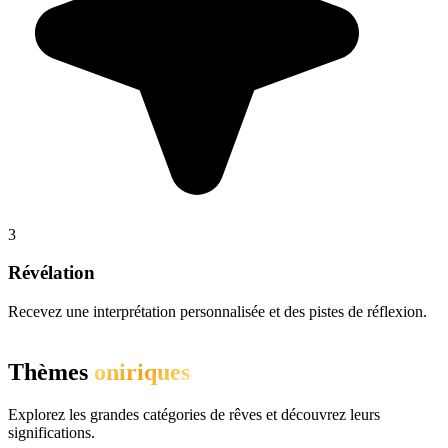
3
Révélation
Recevez une interprétation personnalisée et des pistes de réflexion.
Thèmes
oniriques
Explorez les grandes catégories de rêves et découvrez leurs
significations.