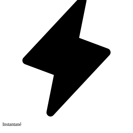
Instantané