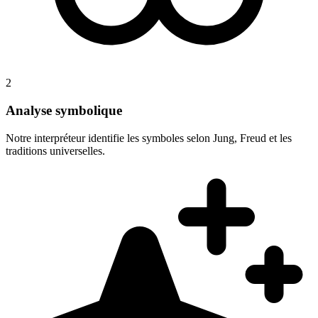
2
Analyse symbolique
Notre interpréteur identifie les symboles selon Jung, Freud et les
traditions universelles.