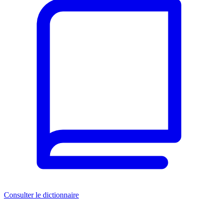
Consulter le dictionnaire