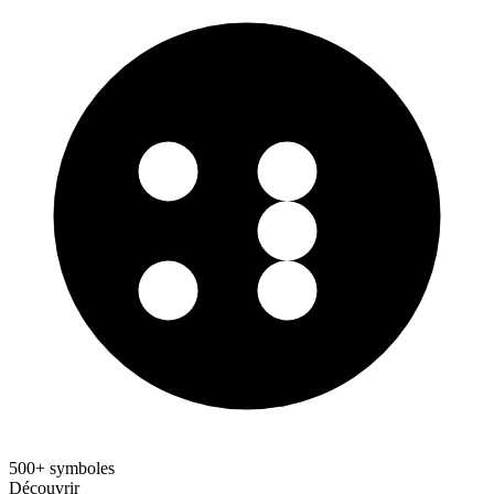
500+ symboles
Découvrir