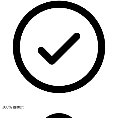
100% gratuit