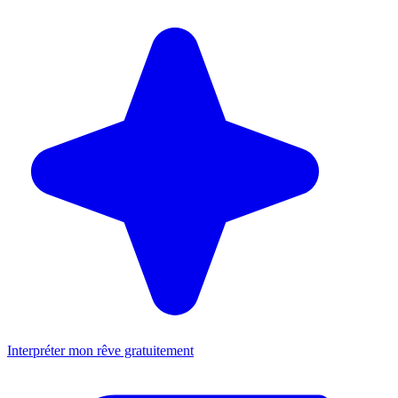
Interpréter mon rêve gratuitement