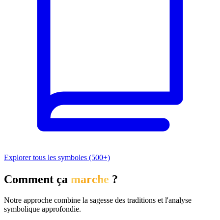
Explorer tous les symboles (500+)
Comment ça
marche
?
Notre approche combine la sagesse des traditions et l'analyse
symbolique approfondie.