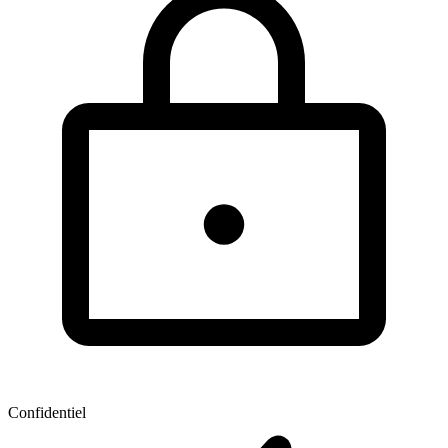
Confidentiel