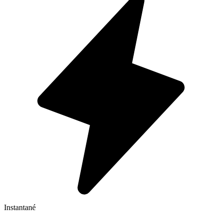
Instantané