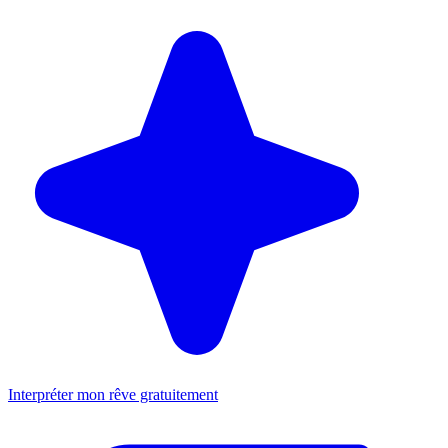
Interpréter mon rêve gratuitement