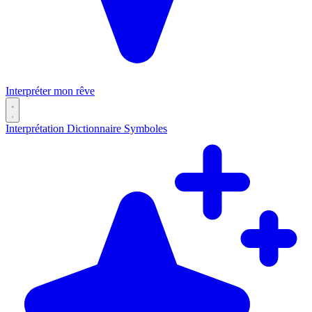
Interpréter mon rêve
Interprétation
Dictionnaire
Symboles