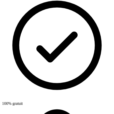
100% gratuit