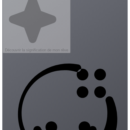
Découvrir la signification de mon rêve