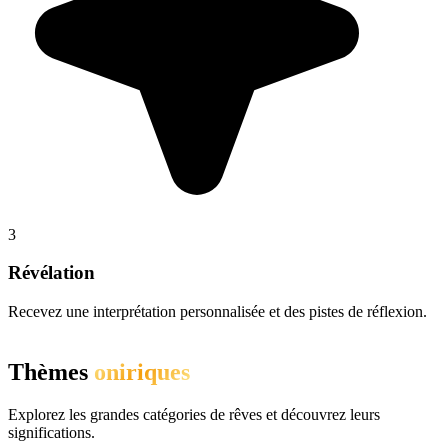
3
Révélation
Recevez une interprétation personnalisée et des pistes de réflexion.
Thèmes
oniriques
Explorez les grandes catégories de rêves et découvrez leurs
significations.