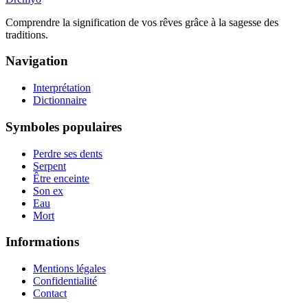
Comprendre la signification de vos rêves grâce à la sagesse des
traditions.
Navigation
Interprétation
Dictionnaire
Symboles populaires
Perdre ses dents
Serpent
Être enceinte
Son ex
Eau
Mort
Informations
Mentions légales
Confidentialité
Contact