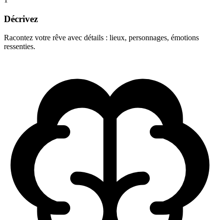
Décrivez
Racontez votre rêve avec détails : lieux, personnages, émotions
ressenties.