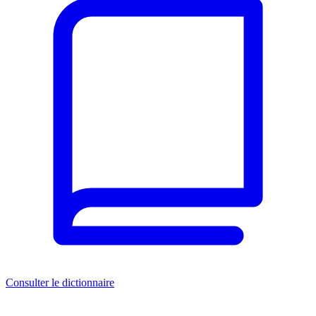
Consulter le dictionnaire