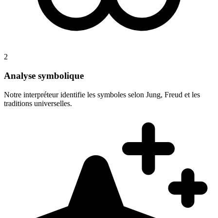
2
Analyse symbolique
Notre interpréteur identifie les symboles selon Jung, Freud et les
traditions universelles.