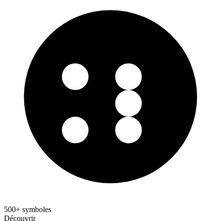
500+ symboles
Découvrir