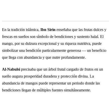
Interpretación islámica
En la tradición islámica,
Ibn Sirin
enseñaba que las frutas dulces y
frescas en sueños son símbolo de bendiciones y sustento halal. El
mango, por su dulzura excepcional y su riqueza nutritiva, puede
simbolizar una bendición particularmente generosa — un beneficio
que llega con abundancia y que nutre profundamente.
Al-Nabulsi
precisaba que un árbol frutal cargado de frutos en un
sueño augura prosperidad duradera y protección divina. La
abundancia de mangos puede representar un periodo donde las
bendiciones llegan de múltiples fuentes simultáneamente.
Preguntas frecuentes