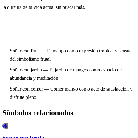
la dulzura de tu vida actual sin buscar más.
Símbolos relacionados
Soñar con fruta
— El mango como expresión tropical y sensual
del simbolismo frutal
Soñar con jardín
— El jardín de mangos como espacio de
abundancia y meditación
Soñar con comer
— Comer mango como acto de satisfacción y
disfrute pleno
Símbolos relacionados
🍎
Soñar con Fruta