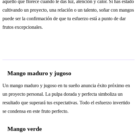
aquello que florece cuando le das luz, atención y calor. Si has estado
cultivando un proyecto, una relación o un talento, soñar con mangos
puede ser la confirmación de que tu esfuerzo está a punto de dar
frutos excepcionales.
Interpretaciones según el contexto
Mango maduro y jugoso
Un mango maduro y jugoso en tu sueño anuncia éxito próximo en
un proyecto personal. La pulpa dorada y perfecta simboliza un
resultado que superará tus expectativas. Todo el esfuerzo invertido
se condensa en este fruto perfecto.
Mango verde