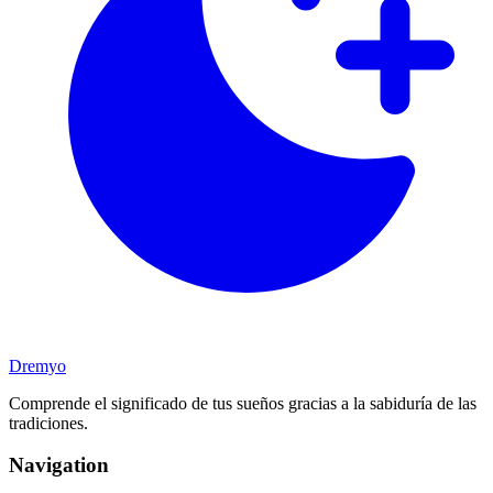
Dremyo
Comprende el significado de tus sueños gracias a la sabiduría de las
tradiciones.
Navigation