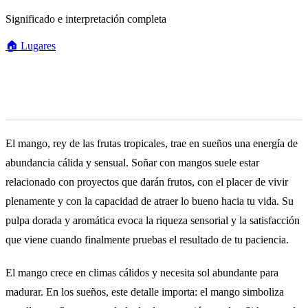
Significado e interpretación completa
🏠
Lugares
Significado general
El mango, rey de las frutas tropicales, trae en sueños una energía de
abundancia cálida y sensual. Soñar con mangos suele estar
relacionado con proyectos que darán frutos, con el placer de vivir
plenamente y con la capacidad de atraer lo bueno hacia tu vida. Su
pulpa dorada y aromática evoca la riqueza sensorial y la satisfacción
que viene cuando finalmente pruebas el resultado de tu paciencia.
El mango crece en climas cálidos y necesita sol abundante para
madurar. En los sueños, este detalle importa: el mango simboliza