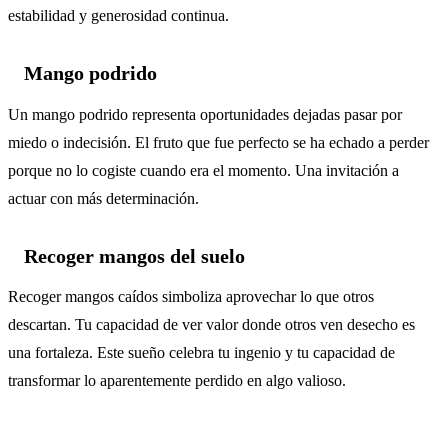
estabilidad y generosidad continua.
Mango podrido
Un mango podrido representa oportunidades dejadas pasar por
miedo o indecisión. El fruto que fue perfecto se ha echado a perder
porque no lo cogiste cuando era el momento. Una invitación a
actuar con más determinación.
Recoger mangos del suelo
Recoger mangos caídos simboliza aprovechar lo que otros
descartan. Tu capacidad de ver valor donde otros ven desecho es
una fortaleza. Este sueño celebra tu ingenio y tu capacidad de
transformar lo aparentemente perdido en algo valioso.