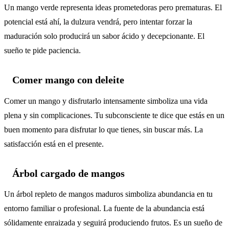
Un mango verde representa ideas prometedoras pero prematuras. El
potencial está ahí, la dulzura vendrá, pero intentar forzar la
maduración solo producirá un sabor ácido y decepcionante. El
sueño te pide paciencia.
Comer mango con deleite
Comer un mango y disfrutarlo intensamente simboliza una vida
plena y sin complicaciones. Tu subconsciente te dice que estás en un
buen momento para disfrutar lo que tienes, sin buscar más. La
satisfacción está en el presente.
Árbol cargado de mangos
Un árbol repleto de mangos maduros simboliza abundancia en tu
entorno familiar o profesional. La fuente de la abundancia está
sólidamente enraizada y seguirá produciendo frutos. Es un sueño de