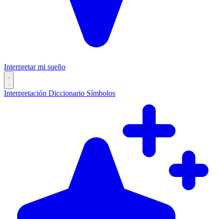
Interpretar mi sueño
Interpretación
Diccionario
Símbolos