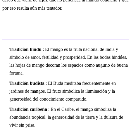
por eso resulta aún más tentador.
Simbolismo cultural
Tradición hindú
: El mango es la fruta nacional de India y
símbolo de amor, fertilidad y prosperidad. En las bodas hindúes,
las hojas de mango decoran los espacios como augurio de buena
fortuna.
Tradición budista
: El Buda meditaba frecuentemente en
jardines de mangos. El fruto simboliza la iluminación y la
generosidad del conocimiento compartido.
Tradición caribeña
: En el Caribe, el mango simboliza la
abundancia tropical, la generosidad de la tierra y la dulzura de
vivir sin prisa.