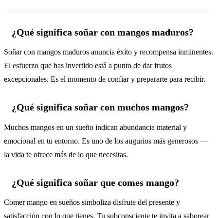
¿Qué significa soñar con mangos maduros?
Soñar con mangos maduros anuncia éxito y recompensa inminentes.
El esfuerzo que has invertido está a punto de dar frutos
excepcionales. Es el momento de confiar y prepararte para recibir.
¿Qué significa soñar con muchos mangos?
Muchos mangos en un sueño indican abundancia material y
emocional en tu entorno. Es uno de los augurios más generosos —
la vida te ofrece más de lo que necesitas.
¿Qué significa soñar que comes mango?
Comer mango en sueños simboliza disfrute del presente y
satisfacción con lo que tienes. Tu subconsciente te invita a saborear