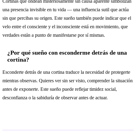
Cortinas que ondean misteriosamente sin causa aparente simbolizan
una presencia invisible en tu vida — una influencia sutil que actúa
sin que percibas su origen. Este sueño también puede indicar que el
velo entre el consciente y el inconsciente está en movimiento, que
verdades están a punto de manifestarse por sí mismas.
¿Por qué sueño con esconderme detrás de una
cortina?
Esconderte detrás de una cortina traduce la necesidad de protegerte
mientras observas. Quieres ver sin ser visto, comprender la situación
antes de exponerte. Este sueño puede reflejar timidez social,
desconfianza o la sabiduría de observar antes de actuar.
Símbolos asociados