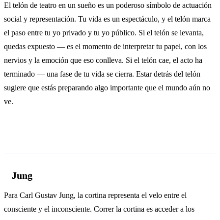
El telón de teatro en un sueño es un poderoso símbolo de actuación
social y representación. Tu vida es un espectáculo, y el telón marca
el paso entre tu yo privado y tu yo público. Si el telón se levanta,
quedas expuesto — es el momento de interpretar tu papel, con los
nervios y la emoción que eso conlleva. Si el telón cae, el acto ha
terminado — una fase de tu vida se cierra. Estar detrás del telón
sugiere que estás preparando algo importante que el mundo aún no
ve.
Análisis psicológico
Jung
Para Carl Gustav Jung, la cortina representa el velo entre el
consciente y el inconsciente. Correr la cortina es acceder a los