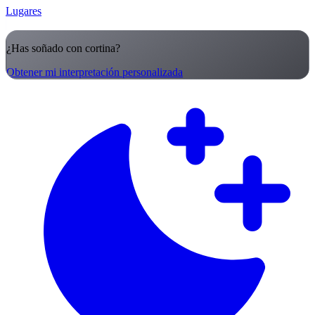
Lugares
¿Has soñado con cortina?
Obtener mi interpretación personalizada