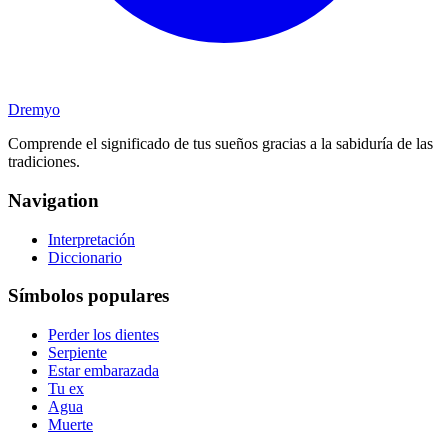
Dremyo
Comprende el significado de tus sueños gracias a la sabiduría de las
tradiciones.
Navigation
Interpretación
Diccionario
Símbolos populares
Perder los dientes
Serpiente
Estar embarazada
Tu ex
Agua
Muerte