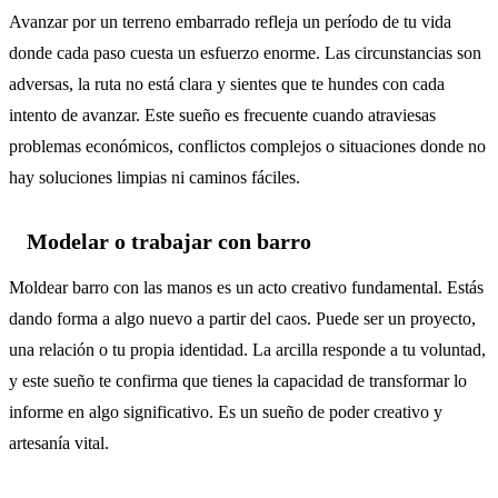
Avanzar por un terreno embarrado refleja un período de tu vida
donde cada paso cuesta un esfuerzo enorme. Las circunstancias son
adversas, la ruta no está clara y sientes que te hundes con cada
intento de avanzar. Este sueño es frecuente cuando atraviesas
problemas económicos, conflictos complejos o situaciones donde no
hay soluciones limpias ni caminos fáciles.
Modelar o trabajar con barro
Moldear barro con las manos es un acto creativo fundamental. Estás
dando forma a algo nuevo a partir del caos. Puede ser un proyecto,
una relación o tu propia identidad. La arcilla responde a tu voluntad,
y este sueño te confirma que tienes la capacidad de transformar lo
informe en algo significativo. Es un sueño de poder creativo y
artesanía vital.