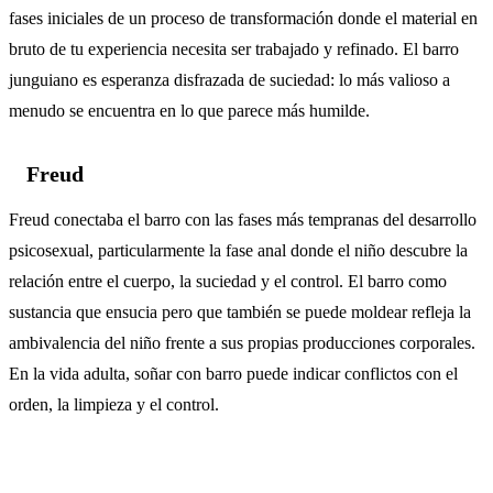
fases iniciales de un proceso de transformación donde el material en
bruto de tu experiencia necesita ser trabajado y refinado. El barro
junguiano es esperanza disfrazada de suciedad: lo más valioso a
menudo se encuentra en lo que parece más humilde.
Freud
Freud conectaba el barro con las fases más tempranas del desarrollo
psicosexual, particularmente la fase anal donde el niño descubre la
relación entre el cuerpo, la suciedad y el control. El barro como
sustancia que ensucia pero que también se puede moldear refleja la
ambivalencia del niño frente a sus propias producciones corporales.
En la vida adulta, soñar con barro puede indicar conflictos con el
orden, la limpieza y el control.
Simbolismo cultural