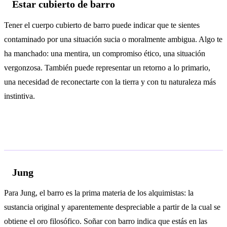
Estar cubierto de barro
Tener el cuerpo cubierto de barro puede indicar que te sientes
contaminado por una situación sucia o moralmente ambigua. Algo te
ha manchado: una mentira, un compromiso ético, una situación
vergonzosa. También puede representar un retorno a lo primario,
una necesidad de reconectarte con la tierra y con tu naturaleza más
instintiva.
Análisis psicológico
Jung
Para Jung, el barro es la prima materia de los alquimistas: la
sustancia original y aparentemente despreciable a partir de la cual se
obtiene el oro filosófico. Soñar con barro indica que estás en las