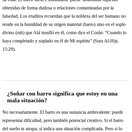
obtenidas de forma dudosa o relaciones contaminadas por la
falsedad. Los eruditos recuerdan que la nobleza del ser humano no
reside en la humildad de su origen material (barro) sino en el soplo
divino (ruh) que Alá insufló en él, como dice el Corán: “Cuando lo
haya completado y soplado en él de Mi espíritu” (Sura Al-Hijr,
15:29).
Preguntas frecuentes
¿Soñar con barro significa que estoy en una
mala situación?
No necesariamente. El barro es una sustancia ambivalente: puede
representar dificultad, pero también potencial creativo. Si el barro
del sueño te atrapa, sí indica una situación complicada. Pero si lo