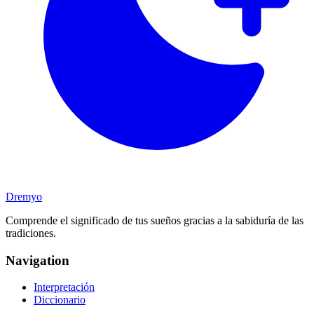
Dremyo
Comprende el significado de tus sueños gracias a la sabiduría de las
tradiciones.
Navigation
Interpretación
Diccionario