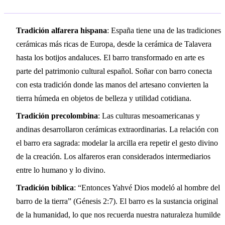
Tradición alfarera hispana
: España tiene una de las tradiciones
cerámicas más ricas de Europa, desde la cerámica de Talavera
hasta los botijos andaluces. El barro transformado en arte es
parte del patrimonio cultural español. Soñar con barro conecta
con esta tradición donde las manos del artesano convierten la
tierra húmeda en objetos de belleza y utilidad cotidiana.
Tradición precolombina
: Las culturas mesoamericanas y
andinas desarrollaron cerámicas extraordinarias. La relación con
el barro era sagrada: modelar la arcilla era repetir el gesto divino
de la creación. Los alfareros eran considerados intermediarios
entre lo humano y lo divino.
Tradición bíblica
: “Entonces Yahvé Dios modeló al hombre del
barro de la tierra” (Génesis 2:7). El barro es la sustancia original
de la humanidad, lo que nos recuerda nuestra naturaleza humilde