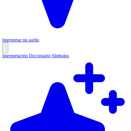
Interpretar mi sueño
Interpretación
Diccionario
Símbolos