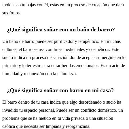
moldeas o trabajas con él, estás en un proceso de creación que dará
sus frutos.
¿Qué significa soñar con un baño de barro?
Un baño de barro puede ser purificador y terapéutico. En muchas
culturas, el barro se usa con fines medicinales y cosméticos. Este
sueño indica un proceso de sanación donde aceptas sumergirte en lo
primario y lo terrestre para curar heridas emocionales. Es un acto de
humildad y reconexión con la naturaleza.
¿Qué significa soñar con barro en mi casa?
El barro dentro de tu casa indica que algo desordenado o sucio ha
invadido tu espacio personal. Puede ser un conflicto doméstico, un
problema que se ha metido en tu vida privada o una situación
caótica que necesita ser limpiada y reorganizada.