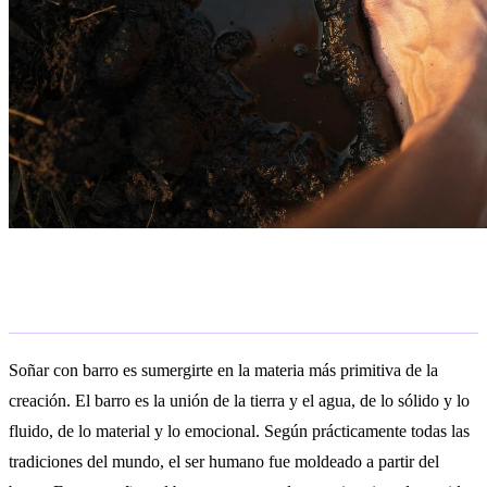
Significado general
Soñar con barro es sumergirte en la materia más primitiva de la
creación. El barro es la unión de la tierra y el agua, de lo sólido y lo
fluido, de lo material y lo emocional. Según prácticamente todas las
tradiciones del mundo, el ser humano fue moldeado a partir del