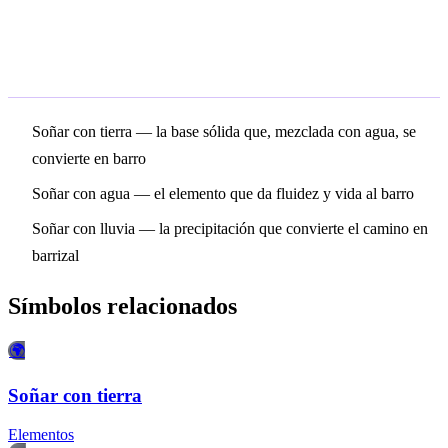
Símbolos relacionados
Soñar con tierra
— la base sólida que, mezclada con agua, se
convierte en barro
Soñar con agua
— el elemento que da fluidez y vida al barro
Soñar con lluvia
— la precipitación que convierte el camino en
barrizal
Símbolos relacionados
🌍
Soñar con tierra
Elementos