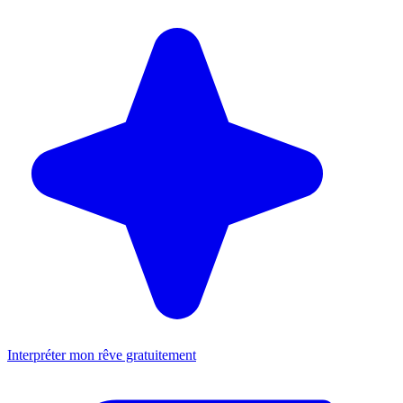
Interpréter mon rêve gratuitement