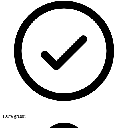
100% gratuit