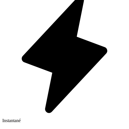
Instantané