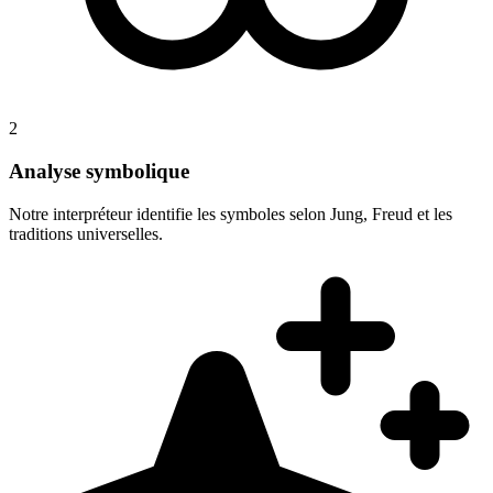
2
Analyse symbolique
Notre interpréteur identifie les symboles selon Jung, Freud et les
traditions universelles.