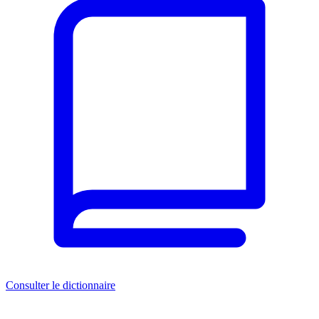
Consulter le dictionnaire