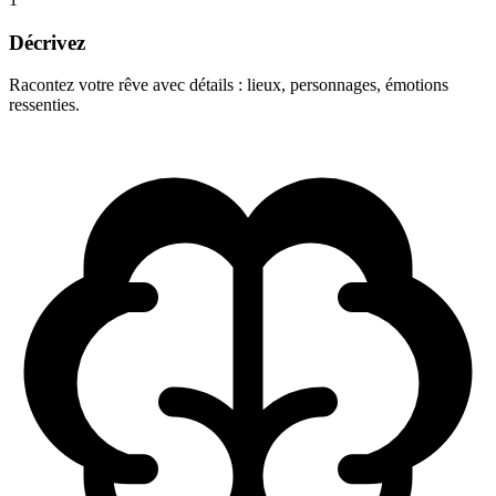
Décrivez
Racontez votre rêve avec détails : lieux, personnages, émotions
ressenties.