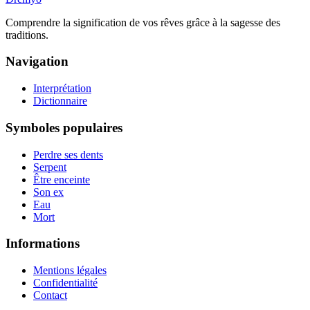
Comprendre la signification de vos rêves grâce à la sagesse des
traditions.
Navigation
Interprétation
Dictionnaire
Symboles populaires
Perdre ses dents
Serpent
Être enceinte
Son ex
Eau
Mort
Informations
Mentions légales
Confidentialité
Contact