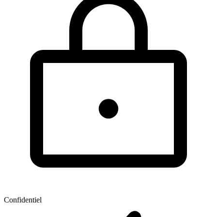
Confidentiel