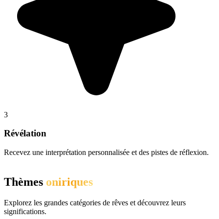
3
Révélation
Recevez une interprétation personnalisée et des pistes de réflexion.
Thèmes
oniriques
Explorez les grandes catégories de rêves et découvrez leurs
significations.