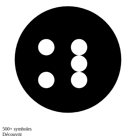
500+ symboles
Découvrir