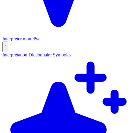
Interpréter mon rêve
Interprétation
Dictionnaire
Symboles