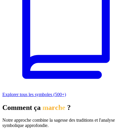
Explorer tous les symboles (500+)
Comment ça
marche
?
Notre approche combine la sagesse des traditions et l'analyse
symbolique approfondie.