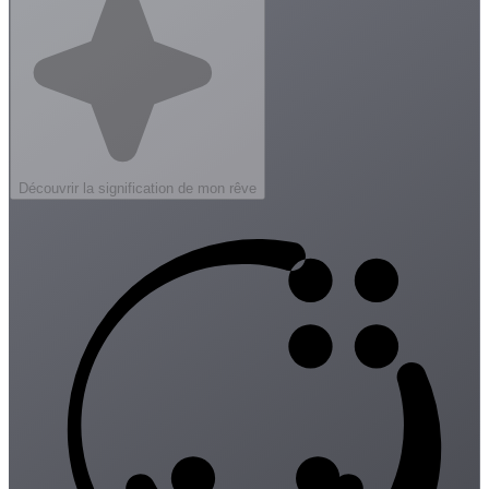
Découvrir la signification de mon rêve