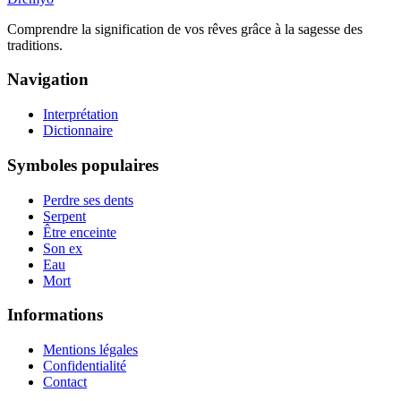
Comprendre la signification de vos rêves grâce à la sagesse des
traditions.
Navigation
Interprétation
Dictionnaire
Symboles populaires
Perdre ses dents
Serpent
Être enceinte
Son ex
Eau
Mort
Informations
Mentions légales
Confidentialité
Contact