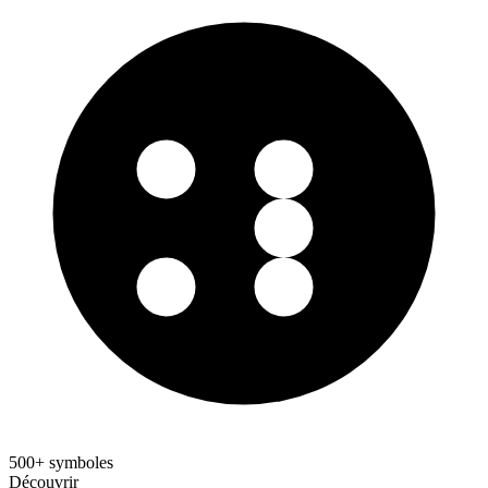
500+ symboles
Découvrir