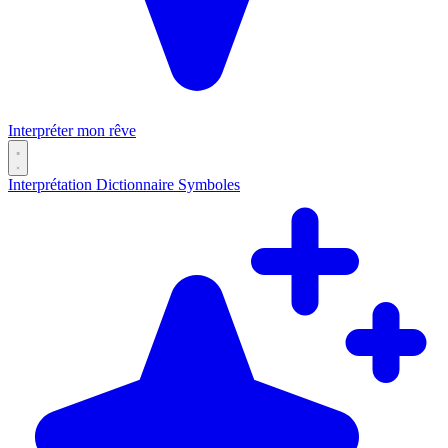
Interpréter mon rêve
Interprétation
Dictionnaire
Symboles