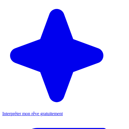
Interpréter mon rêve gratuitement