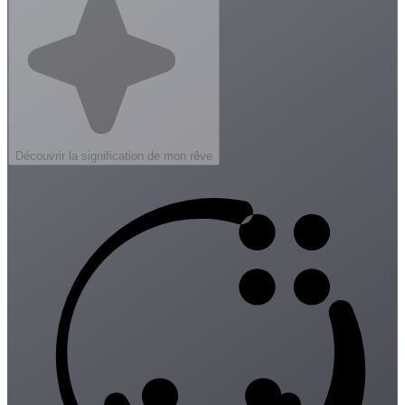
Découvrir la signification de mon rêve