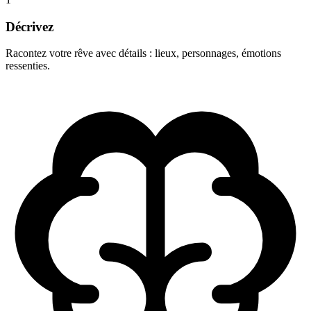
Décrivez
Racontez votre rêve avec détails : lieux, personnages, émotions
ressenties.