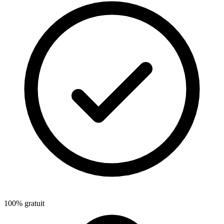
100% gratuit