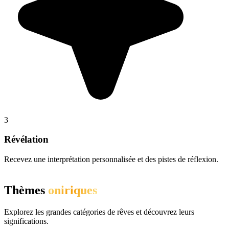
3
Révélation
Recevez une interprétation personnalisée et des pistes de réflexion.
Thèmes
oniriques
Explorez les grandes catégories de rêves et découvrez leurs
significations.