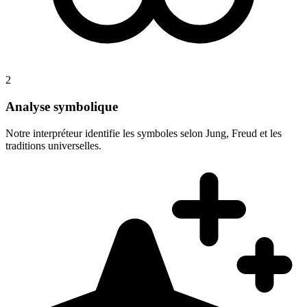
2
Analyse symbolique
Notre interpréteur identifie les symboles selon Jung, Freud et les
traditions universelles.