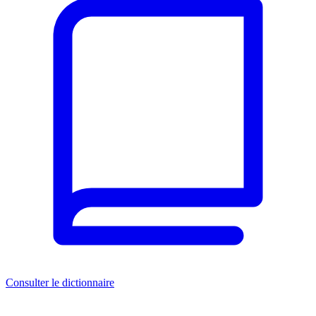
Consulter le dictionnaire