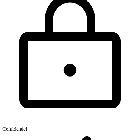
Confidentiel