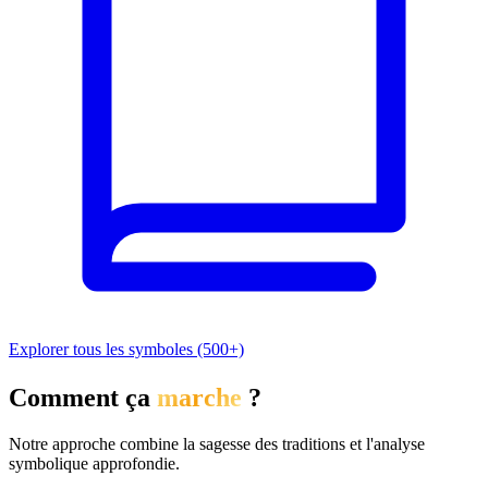
Explorer tous les symboles (500+)
Comment ça
marche
?
Notre approche combine la sagesse des traditions et l'analyse
symbolique approfondie.