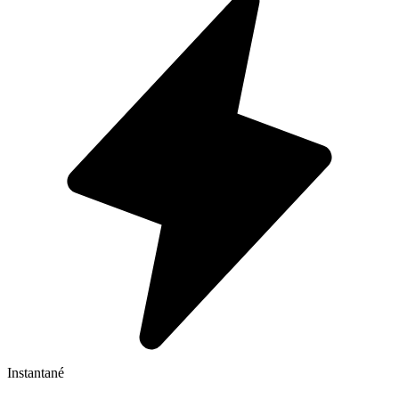
Instantané