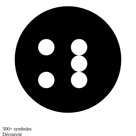
500+ symboles
Découvrir