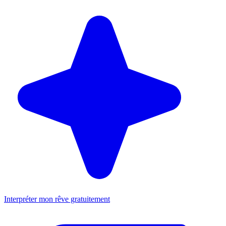
Interpréter mon rêve gratuitement