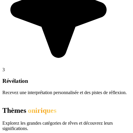
3
Révélation
Recevez une interprétation personnalisée et des pistes de réflexion.
Thèmes
oniriques
Explorez les grandes catégories de rêves et découvrez leurs
significations.