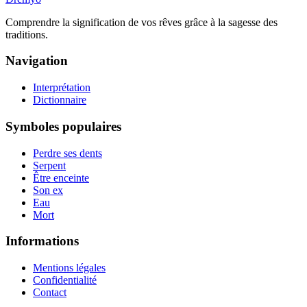
Comprendre la signification de vos rêves grâce à la sagesse des
traditions.
Navigation
Interprétation
Dictionnaire
Symboles populaires
Perdre ses dents
Serpent
Être enceinte
Son ex
Eau
Mort
Informations
Mentions légales
Confidentialité
Contact