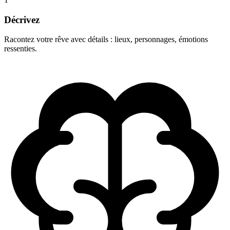
Décrivez
Racontez votre rêve avec détails : lieux, personnages, émotions
ressenties.