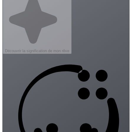
Découvrir la signification de mon rêve