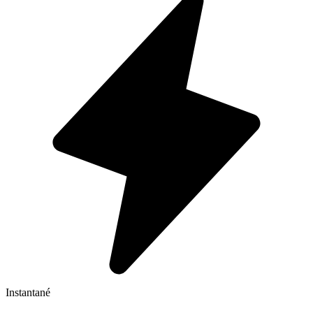
Instantané