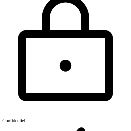
Confidentiel