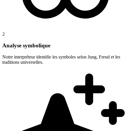
2
Analyse symbolique
Notre interpréteur identifie les symboles selon Jung, Freud et les
traditions universelles.