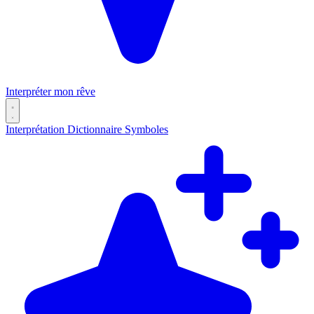
Interpréter mon rêve
Interprétation
Dictionnaire
Symboles