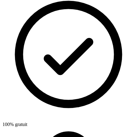
100% gratuit