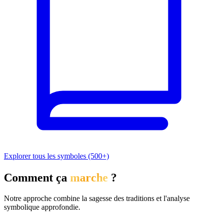
Explorer tous les symboles (500+)
Comment ça
marche
?
Notre approche combine la sagesse des traditions et l'analyse
symbolique approfondie.