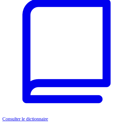
Consulter le dictionnaire