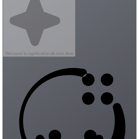
Découvrir la signification de mon rêve