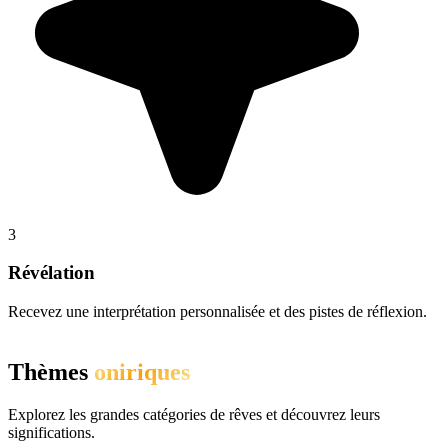
3
Révélation
Recevez une interprétation personnalisée et des pistes de réflexion.
Thèmes
oniriques
Explorez les grandes catégories de rêves et découvrez leurs
significations.