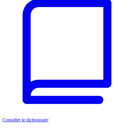
Consulter le dictionnaire