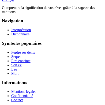
Comprendre la signification de vos rêves grâce à la sagesse des
traditions.
Navigation
Interprétation
Dictionnaire
Symboles populaires
Perdre ses dents
Serpent
Être enceinte
Son ex
Eau
Mort
Informations
Mentions légales
Confidentialité
Contact