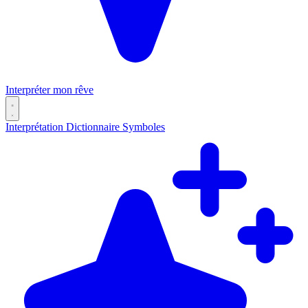
Interpréter mon rêve
Interprétation
Dictionnaire
Symboles