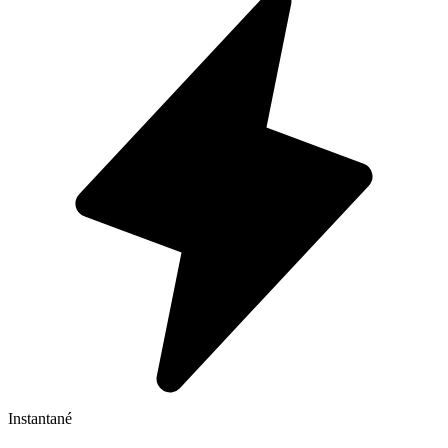
Instantané