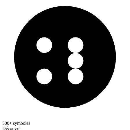
500+ symboles
Découvrir