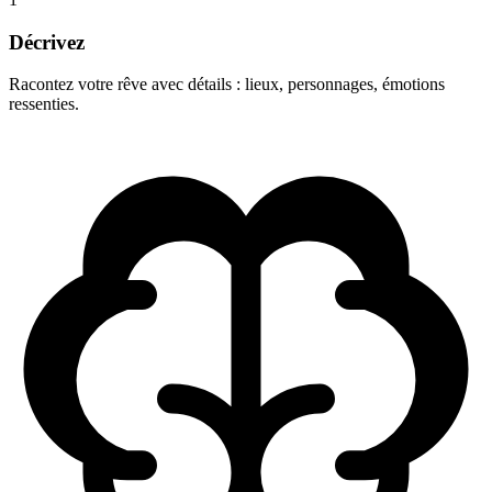
Décrivez
Racontez votre rêve avec détails : lieux, personnages, émotions
ressenties.