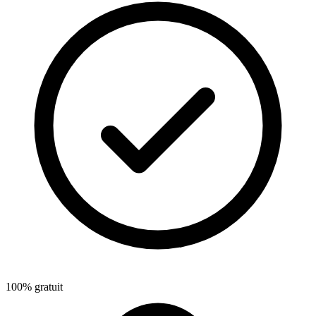
100% gratuit