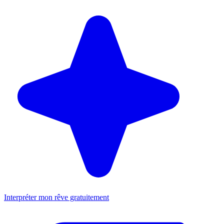
Interpréter mon rêve gratuitement