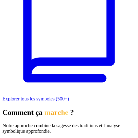
Explorer tous les symboles (500+)
Comment ça
marche
?
Notre approche combine la sagesse des traditions et l'analyse
symbolique approfondie.