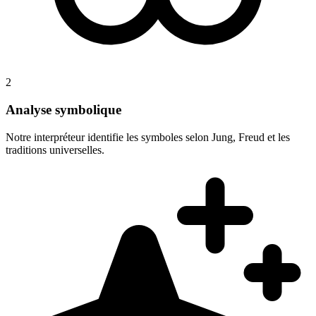
2
Analyse symbolique
Notre interpréteur identifie les symboles selon Jung, Freud et les
traditions universelles.