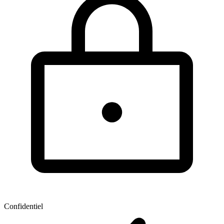
Confidentiel