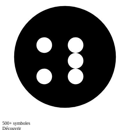
500+ symboles
Découvrir