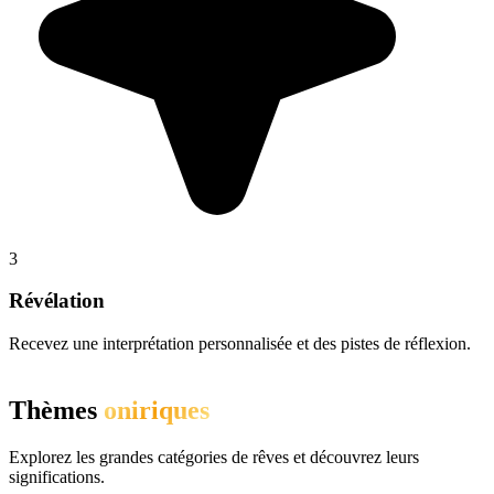
3
Révélation
Recevez une interprétation personnalisée et des pistes de réflexion.
Thèmes
oniriques
Explorez les grandes catégories de rêves et découvrez leurs
significations.