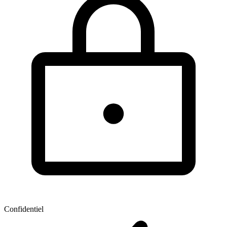
Confidentiel