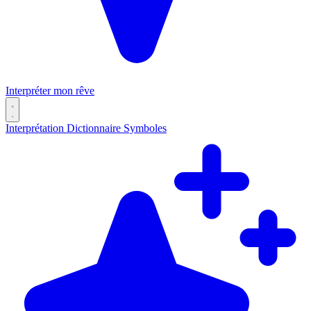
Interpréter mon rêve
Interprétation
Dictionnaire
Symboles