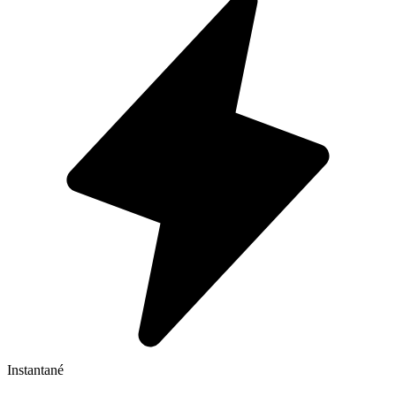
Instantané