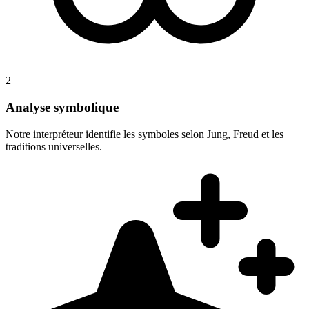
2
Analyse symbolique
Notre interpréteur identifie les symboles selon Jung, Freud et les
traditions universelles.