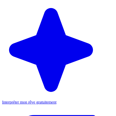
Interpréter mon rêve gratuitement