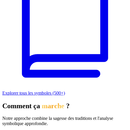
Explorer tous les symboles (500+)
Comment ça
marche
?
Notre approche combine la sagesse des traditions et l'analyse
symbolique approfondie.