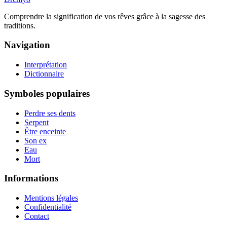
Comprendre la signification de vos rêves grâce à la sagesse des
traditions.
Navigation
Interprétation
Dictionnaire
Symboles populaires
Perdre ses dents
Serpent
Être enceinte
Son ex
Eau
Mort
Informations
Mentions légales
Confidentialité
Contact