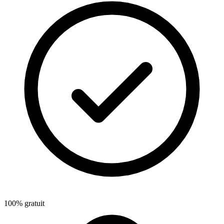
100% gratuit