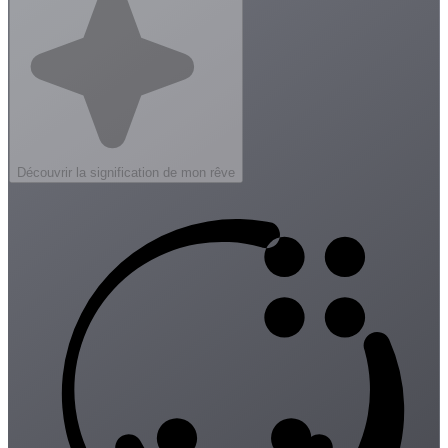
Découvrir la signification de mon rêve