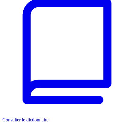
Consulter le dictionnaire