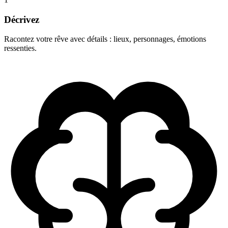
Décrivez
Racontez votre rêve avec détails : lieux, personnages, émotions
ressenties.