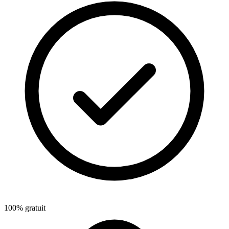
100% gratuit