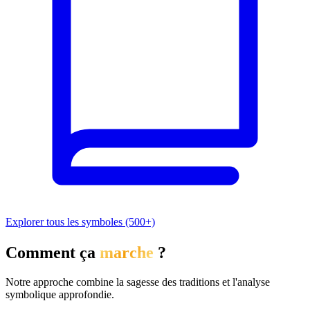
Explorer tous les symboles (500+)
Comment ça
marche
?
Notre approche combine la sagesse des traditions et l'analyse
symbolique approfondie.