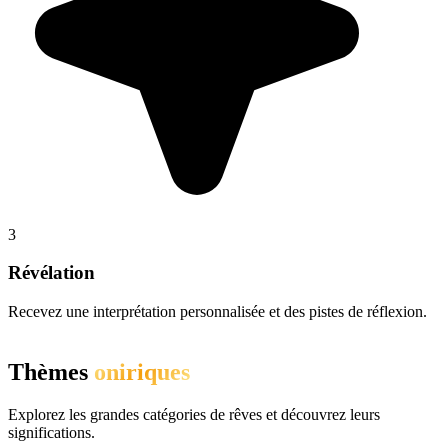
3
Révélation
Recevez une interprétation personnalisée et des pistes de réflexion.
Thèmes
oniriques
Explorez les grandes catégories de rêves et découvrez leurs
significations.