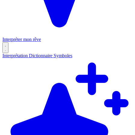
Interpréter mon rêve
Interprétation
Dictionnaire
Symboles