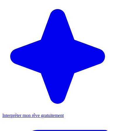
Interpréter mon rêve gratuitement