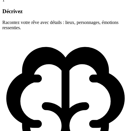
Décrivez
Racontez votre rêve avec détails : lieux, personnages, émotions
ressenties.