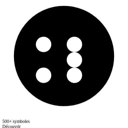
500+ symboles
Découvrir