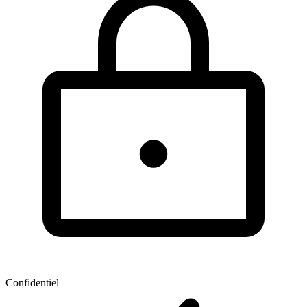
Confidentiel