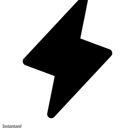
Instantané