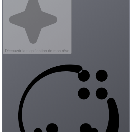
Découvrir la signification de mon rêve