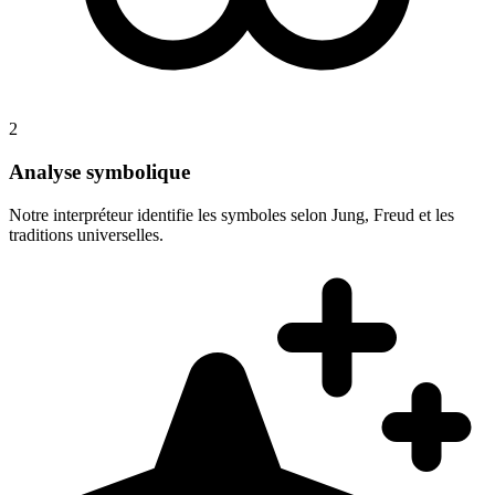
2
Analyse symbolique
Notre interpréteur identifie les symboles selon Jung, Freud et les
traditions universelles.