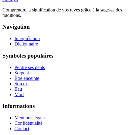
Comprendre la signification de vos rêves grâce à la sagesse des
traditions.
Navigation
Interprétation
Dictionnaire
Symboles populaires
Perdre ses dents
Serpent
Être enceinte
Son ex
Eau
Mort
Informations
Mentions légales
Confidentialité
Contact