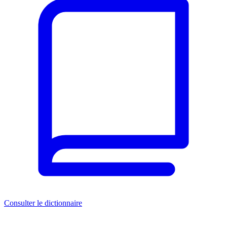
Consulter le dictionnaire